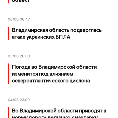
06/08
08:47
Владимирская область подверглась
атаке украинских БПЛА
05/08
20:00
Погода во Владимирской области
изменится под влиянием
североатлантического циклона
04/08
23:00
Во Владимирской области приводят в
норму дорогу, ведущую к нацпарку