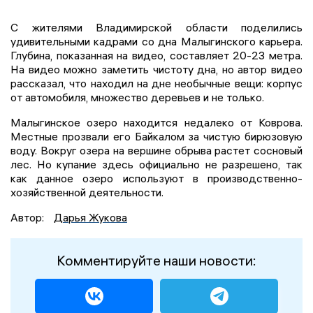
С жителями Владимирской области поделились
удивительными кадрами со дна Малыгинского карьера.
Глубина, показанная на видео, составляет 20-23 метра.
На видео можно заметить чистоту дна, но автор видео
рассказал, что находил на дне необычные вещи: корпус
от автомобиля, множество деревьев и не только.
Малыгинское озеро находится недалеко от Коврова.
Местные прозвали его Байкалом за чистую бирюзовую
воду. Вокруг озера на вершине обрыва растет сосновый
лес. Но купание здесь официально не разрешено, так
как данное озеро используют в производственно-
хозяйственной деятельности.
Автор:
Дарья Жукова
Комментируйте наши новости: