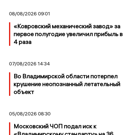
08/08/2026 09:01
«Ковровский механический завод» за
первое полугодие увеличил прибыль в
4 раза
07/08/2026 14:34
Во Владимирской области потерпел
крушение неопознанный летательный
объект
05/08/2026 08:30
Московский ЧОП подал иск к
«Владимирскому стандарту» на 36