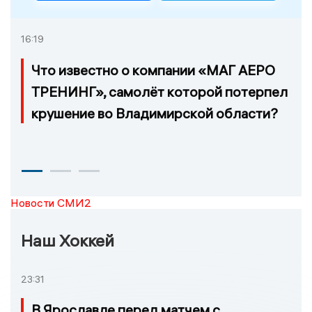
16:19
Что известно о компании «МАГ АЕРО
ТРЕНИНГ», самолёт которой потерпел
крушение во Владимирской области?
Новости СМИ2
Наш Хоккей
23:31
В Ярославле перед матчем с