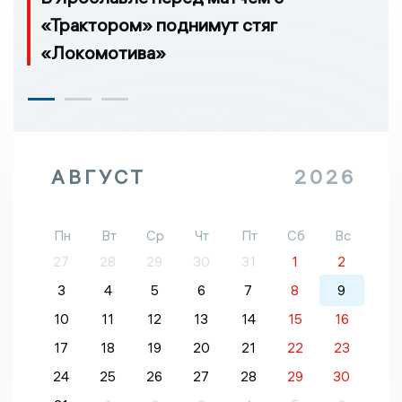
«Трактором» поднимут стяг
«Локомотива»
АВГУСТ
2026
Пн
Вт
Ср
Чт
Пт
Сб
Вс
27
28
29
30
31
1
2
3
4
5
6
7
8
9
10
11
12
13
14
15
16
17
18
19
20
21
22
23
24
25
26
27
28
29
30