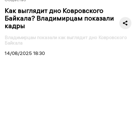
Как выглядит дно Ковровского
Байкала? Владимирцам показали
кадры
Владимирцам показали как выглядит дно Ковровского
Байкала
14/08/2025
18:30