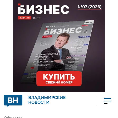
ВЛАДИМИРСКИЕ
НОВОСТИ
Общество