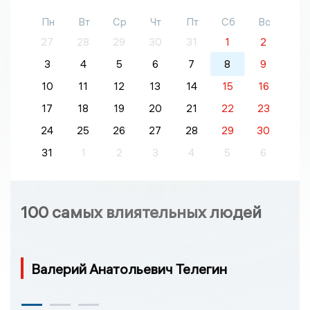
Пн
Вт
Ср
Чт
Пт
Сб
Вс
27
28
29
30
31
1
2
3
4
5
6
7
8
9
10
11
12
13
14
15
16
17
18
19
20
21
22
23
24
25
26
27
28
29
30
31
1
2
3
4
5
6
100 самых влиятельных людей
Валерий Анатольевич Телегин