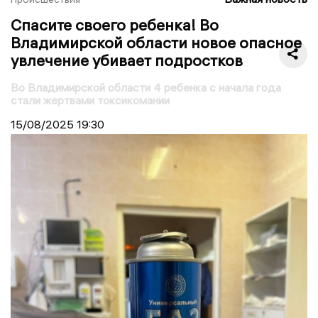
Спасите своего ребенка! Во
Владимирской области новое опасное
увлечение убивает подростков
Во Владимирской области 4 ребенка с начала года
стали жертвами токсикомании
15/08/2025
19:30