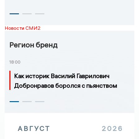
Новости СМИ2
Регион бренд
18:00
Как историк Василий Гаврилович
Добронравов боролся с пьянством
АВГУСТ
2026