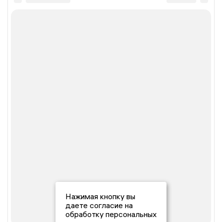
Нажимая кнопку вы
даете согласие на
обработку персональных