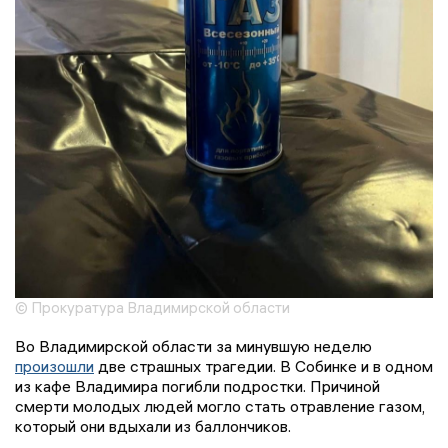
© Прокуратура Владимирской области
Во Владимирской области за минувшую неделю
произошли
две страшных трагедии. В Собинке и в одном
из кафе Владимира погибли подростки. Причиной
смерти молодых людей могло стать отравление газом,
который они вдыхали из баллончиков.