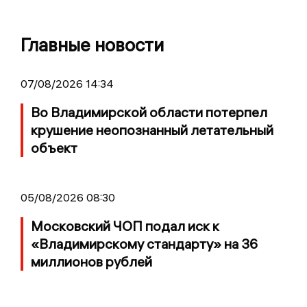
Главные новости
07/08/2026 14:34
Во Владимирской области потерпел
крушение неопознанный летательный
объект
05/08/2026 08:30
Московский ЧОП подал иск к
«Владимирскому стандарту» на 36
миллионов рублей