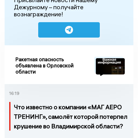
Дежурному – получайте
вознаграждение!
Ракетная опасность
объявлена в Орловской
области
16:19
Что известно о компании «МАГ АЕРО
ТРЕНИНГ», самолёт которой потерпел
крушение во Владимирской области?