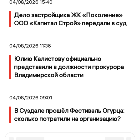
04/08/2026 15:40
Дело застройщика ЖК «Поколение»
ООО «Капитал Строй» передали в суд
04/08/2026 11:36
Юлию Калистову официально
представили в должности прокурора
Владимирской области
04/08/2026 09:01
В Суздале прошёл Фестиваль Огурца:
сколько потратили на организацию?