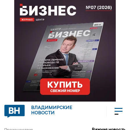
ВЛАДИМИРСКИЕ
НОВОСТИ
Важная новость
Происшествия