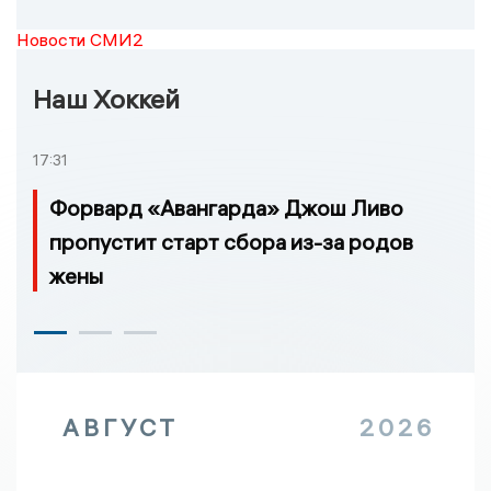
Новости СМИ2
Наш Хоккей
17:31
Форвард «Авангарда» Джош Ливо
пропустит старт сбора из-за родов
жены
АВГУСТ
2026