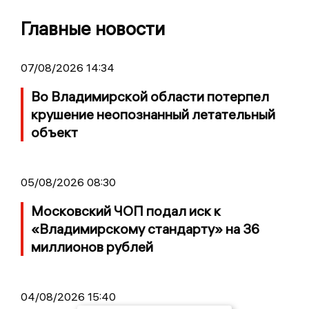
Главные новости
07/08/2026 14:34
Во Владимирской области потерпел
крушение неопознанный летательный
объект
05/08/2026 08:30
Московский ЧОП подал иск к
«Владимирскому стандарту» на 36
миллионов рублей
04/08/2026 15:40