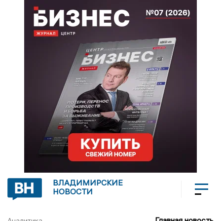
ВЛАДИМИРСКИЕ
НОВОСТИ
Главная новость
Аналитика