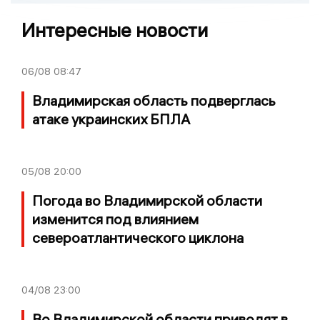
Интересные новости
06/08
08:47
Владимирская область подверглась
атаке украинских БПЛА
05/08
20:00
Погода во Владимирской области
изменится под влиянием
североатлантического циклона
04/08
23:00
Во Владимирской области приводят в