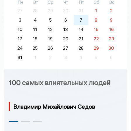
Пн
Вт
Ср
Чт
Пт
Сб
Вс
27
28
29
30
31
1
2
3
4
5
6
7
8
9
10
11
12
13
14
15
16
17
18
19
20
21
22
23
24
25
26
27
28
29
30
31
1
2
3
4
5
6
100 самых влиятельных людей
Владимир Михайлович Седов