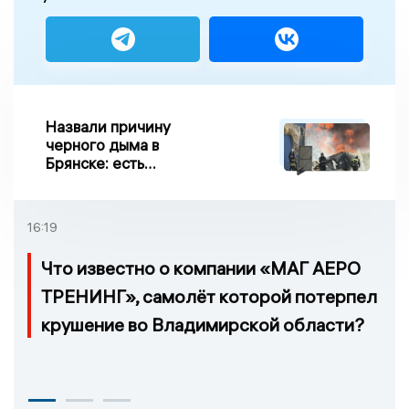
Назвали причину
черного дыма в
Брянске: есть
пострадавшие
16:19
Что известно о компании «МАГ АЕРО
ТРЕНИНГ», самолёт которой потерпел
крушение во Владимирской области?