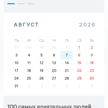
АВГУСТ
2026
Пн
Вт
Ср
Чт
Пт
Сб
Вс
27
28
29
30
31
1
2
3
4
5
6
7
8
9
10
11
12
13
14
15
16
17
18
19
20
21
22
23
24
25
26
27
28
29
30
31
1
2
3
4
5
6
100 самых влиятельных людей