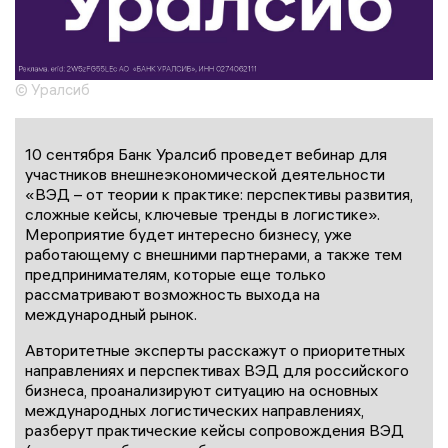
© Уралсиб
10 сентября Банк Уралсиб проведет вебинар для
участников внешнеэкономической деятельности
«ВЭД – от теории к практике: перспективы развития,
сложные кейсы, ключевые тренды в логистике».
Мероприятие будет интересно бизнесу, уже
работающему с внешними партнерами, а также тем
предпринимателям, которые еще только
рассматривают возможность выхода на
международный рынок.
Авторитетные эксперты расскажут о приоритетных
направлениях и перспективах ВЭД для российского
бизнеса, проанализируют ситуацию на основных
международных логистических направлениях,
разберут практические кейсы сопровождения ВЭД