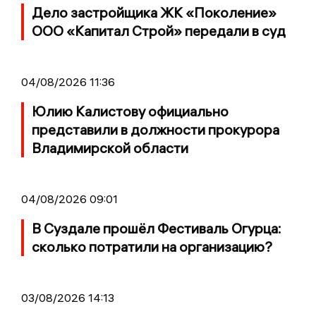
Дело застройщика ЖК «Поколение»
ООО «Капитал Строй» передали в суд
04/08/2026 11:36
Юлию Калистову официально
представили в должности прокурора
Владимирской области
04/08/2026 09:01
В Суздале прошёл Фестиваль Огурца:
сколько потратили на организацию?
03/08/2026 14:13