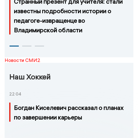
Странный презент для учителя: стали
известны подробности истории о
педагоге-извращенце во
Владимирской области
Новости СМИ2
Наш Хоккей
22:04
Богдан Киселевич рассказал о планах
по завершении карьеры