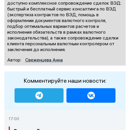
доступно комплексное сопровождение сделок ВЭД:
быстрый и бесплатный сервис консалтинга по ВЭД
(экспертиза контрактов по ВЭД, помощь в
оформлении документов валютного контроля,
подбор оптимальных вариантов расчетов и
исполнения обязательств в рамках валютного
законодательства), а также сопровождение сделки
клиента персональным валютным контролером от
заключения до исполнения.
Автор:
Свеженцева Анна
Комментируйте наши новости:
17:00