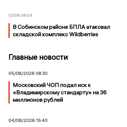
03/08
08:04
В Собинском районе БПЛА атаковал
складской комплекс Wildberries
Главные новости
05/08/2026 08:30
Московский ЧОП подал иск к
«Владимирскому стандарту» на 36
миллионов рублей
04/08/2026 15:40