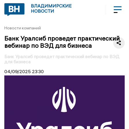
ВЛАДИМИРСКИЕ
НОВОСТИ
Новости компаний
Банк Уралсиб проведет практический
вебинар по ВЭД для бизнеса
Банк Уралсиб проведет практический вебинар по ВЭД
для бизнеса
04/09/2025
23:30