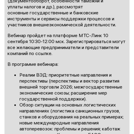
(документооборот, особенности таможни и
уплаты налогов и др.), рассмотрят
основные государственные и банковские
инструменты и сервисы поддержки процессов и
участников внешнеэкономической деятельности.
Вебинар пройдет на платформе МТС-Линк 10
сентября 10:30-12:00 мск. Зарегистрироваться могут
все желающие предприниматели и представители
компаний по ссылке.
В программе вебинара:
Реалии ВЭД: приоритетные направления и
перспективы (перспективы и вектор развития
внешней торговли 2026; межгосударственные
экономические союзы; расширение мер
государственной поддержки).
Обзор ситуации на основных логистических
направлениях (логистика санкционных грузов,
станков и оборудования на реальных примерах;
новые международные направления
автоперевозок: проблемы и решения; каботаж