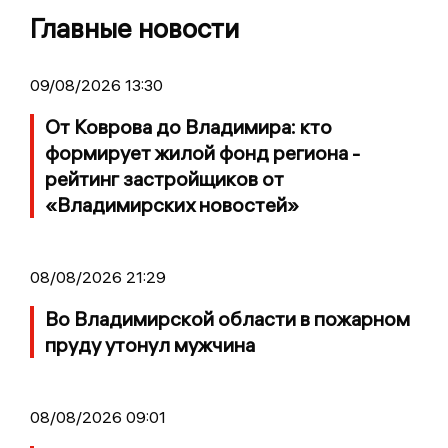
Главные новости
09/08/2026 13:30
От Коврова до Владимира: кто
формирует жилой фонд региона -
рейтинг застройщиков от
«Владимирских новостей»
08/08/2026 21:29
Во Владимирской области в пожарном
пруду утонул мужчина
08/08/2026 09:01