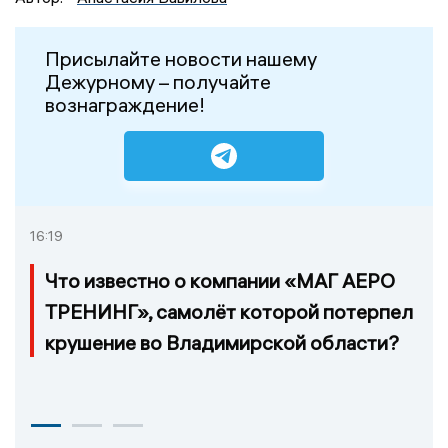
Присылайте новости нашему
Дежурному – получайте
вознаграждение!
16:19
Что известно о компании «МАГ АЕРО
ТРЕНИНГ», самолёт которой потерпел
крушение во Владимирской области?