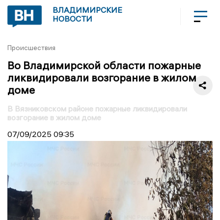
ВЛАДИМИРСКИЕ
НОВОСТИ
Происшествия
Во Владимирской области пожарные
ликвидировали возгорание в жилом
доме
В Вязниковском районе пожарные ликвидировали
возгорание в жилом доме
07/09/2025
09:35