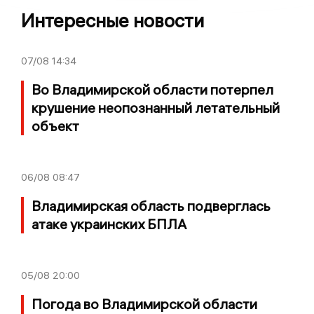
Интересные новости
07/08
14:34
Во Владимирской области потерпел
крушение неопознанный летательный
объект
06/08
08:47
Владимирская область подверглась
атаке украинских БПЛА
05/08
20:00
Погода во Владимирской области