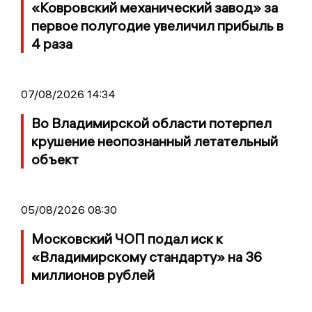
«Ковровский механический завод» за
первое полугодие увеличил прибыль в
4 раза
07/08/2026 14:34
Во Владимирской области потерпел
крушение неопознанный летательный
объект
05/08/2026 08:30
Московский ЧОП подал иск к
«Владимирскому стандарту» на 36
миллионов рублей