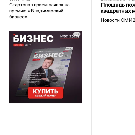
Площадь пожа
Стартовал прием заявок на
квадратных 
премию «Владимирский
бизнес»
Новости СМИ