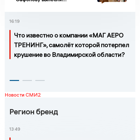
приговор по делу о
взятке
16:19
Что известно о компании «МАГ АЕРО
ТРЕНИНГ», самолёт которой потерпел
крушение во Владимирской области?
Новости СМИ2
Регион бренд
13:49