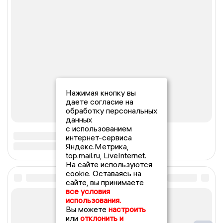
Нажимая кнопку вы
даете согласие на
обработку персональных
данных
с использованием
интернет-сервиса
Яндекс.Метрика,
top.mail.ru, LiveInternet.
На сайте используются
cookie. Оставаясь на
сайте, вы принимаете
все условия
использования.
Вы можете
настроить
или
отклонить и