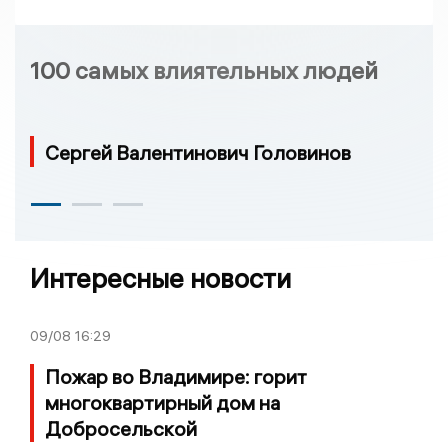
100 самых влиятельных людей
Сергей Валентинович Головинов
Интересные новости
09/08
16:29
Пожар во Владимире: горит
многоквартирный дом на
Добросельской