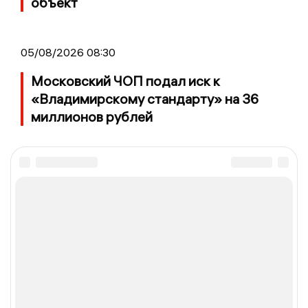
объект
05/08/2026 08:30
Московский ЧОП подал иск к
«Владимирскому стандарту» на 36
миллионов рублей