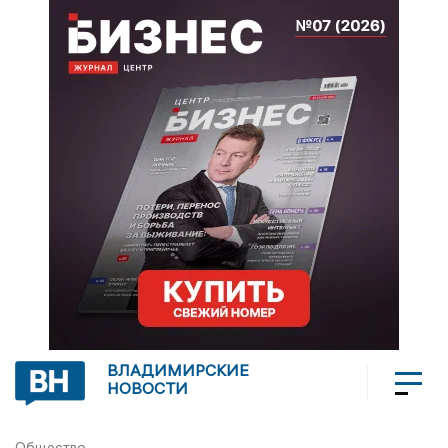
ВЛАДИМИРСКИЕ
НОВОСТИ
Общество