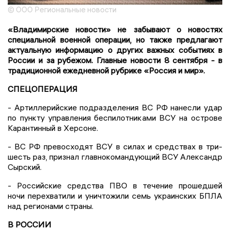
© ООО Региональные новости
«Владимирские новости» не забывают о новостях
специальной военной операции, но также предлагают
актуальную информацию о других важных событиях в
России и за рубежом. Главные новости 8 сентября - в
традиционной ежедневной рубрике «Россия и мир».
СПЕЦОПЕРАЦИЯ
- Артиллерийские подразделения ВС РФ нанесли удар
по пункту управления беспилотниками ВСУ на острове
Карантинный в Херсоне.
- ВС РФ превосходят ВСУ в силах и средствах в три-
шесть раз, признал главнокомандующий ВСУ Александр
Сырский.
- Российские средства ПВО в течение прошедшей
ночи перехватили и уничтожили семь украинских БПЛА
над регионами страны.
В РОССИИ