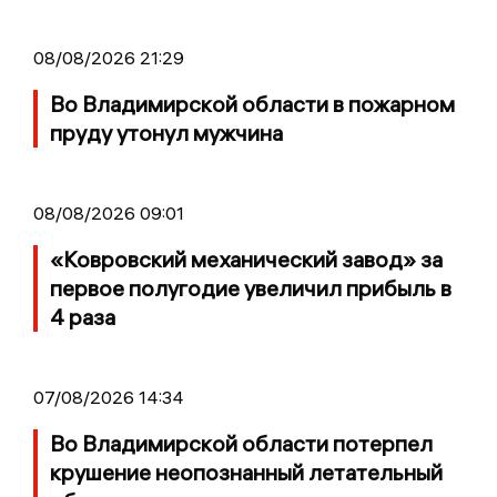
08/08/2026 21:29
Во Владимирской области в пожарном
пруду утонул мужчина
08/08/2026 09:01
«Ковровский механический завод» за
первое полугодие увеличил прибыль в
4 раза
07/08/2026 14:34
Во Владимирской области потерпел
крушение неопознанный летательный