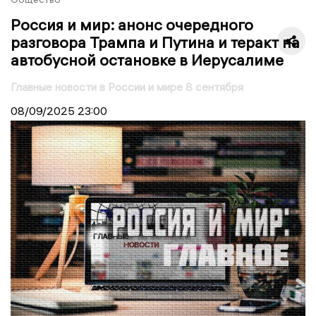
Россия и мир: анонс очередного
разговора Трампа и Путина и теракт на
автобусной остановке в Иерусалиме
Главные новости в России и мире 8 сентября
08/09/2025
23:00