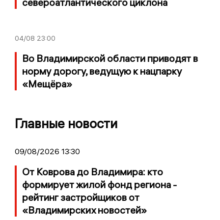
североатлантического циклона
04/08
23:00
Во Владимирской области приводят в
норму дорогу, ведущую к нацпарку
«Мещёра»
Главные новости
09/08/2026 13:30
От Коврова до Владимира: кто
формирует жилой фонд региона -
рейтинг застройщиков от
«Владимирских новостей»