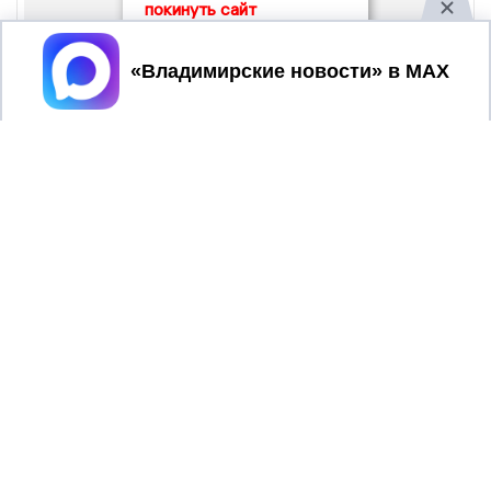
покинуть сайт
Принять