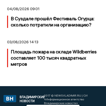
04/08/2026 09:01
В Суздале прошёл Фестиваль Огурца:
сколько потратили на организацию?
03/08/2026 14:13
Площадь пожара на складе Wildberries
составляет 100 тысяч квадратных
метров
2017 © NEWSVLADIMIR.RU | СИ
ВЛАДИМИРСКИЕ
«Информационное агентство
НОВОСТИ
Владимирские новости»