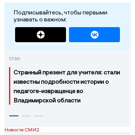
Подписывайтесь, чтобы первыми
узнавать о важном:
17:00
Странный презент для учителя: стали
известны подробности истории о
педагоге-извращенце во
Владимирской области
Новости СМИ2