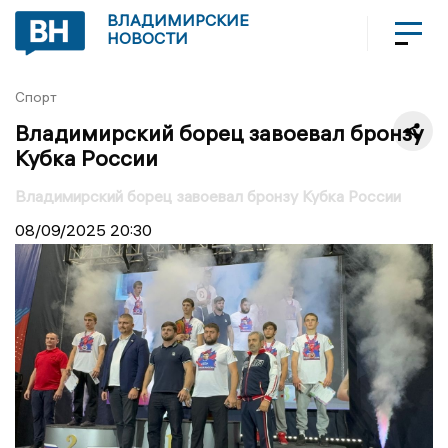
ВЛАДИМИРСКИЕ
НОВОСТИ
Спорт
Владимирский борец завоевал бронзу
Кубка России
Владимирский борец завоевал бронзу Кубка России
08/09/2025
20:30