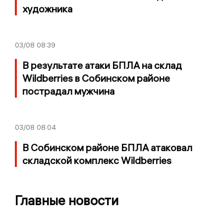
художника
03/08
08:39
В результате атаки БПЛА на склад
Wildberries в Собинском районе
пострадал мужчина
03/08
08:04
В Собинском районе БПЛА атаковал
складской комплекс Wildberries
Главные новости