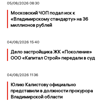
05/08/2026 08:30
Московский ЧОП подал иск к
«Владимирскому стандарту» на 36
миллионов рублей
04/08/2026 15:40
Дело застройщика ЖК «Поколение»
ООО «Капитал Строй» передали в суд
04/08/2026 11:36
Юлию Калистову официально
представили в должности прокурора
Владимирской области