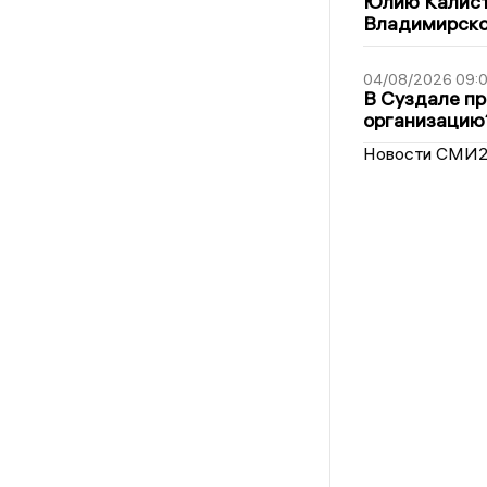
Юлию Калист
Владимирско
04/08/2026 09:0
В Суздале пр
организацию
Новости СМИ