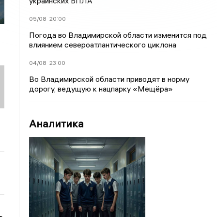
украинских БПЛА
05/08
20:00
Погода во Владимирской области изменится под
влиянием североатлантического циклона
04/08
23:00
Во Владимирской области приводят в норму
дорогу, ведущую к нацпарку «Мещёра»
Аналитика