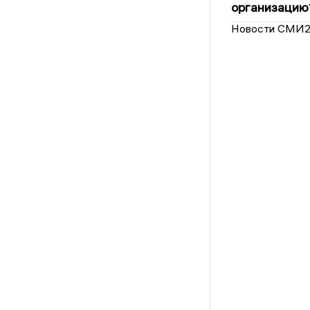
организацию
Новости СМИ