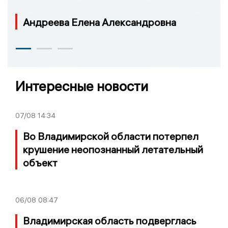
Андреева Елена Александровна
Интересные новости
07/08
14:34
Во Владимирской области потерпел
крушение неопознанный летательный
объект
06/08
08:47
Владимирская область подверглась