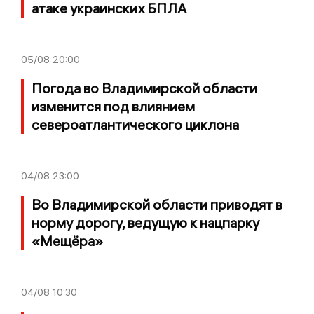
атаке украинских БПЛА
05/08
20:00
Погода во Владимирской области
изменится под влиянием
североатлантического циклона
04/08
23:00
Во Владимирской области приводят в
норму дорогу, ведущую к нацпарку
«Мещёра»
04/08
10:30