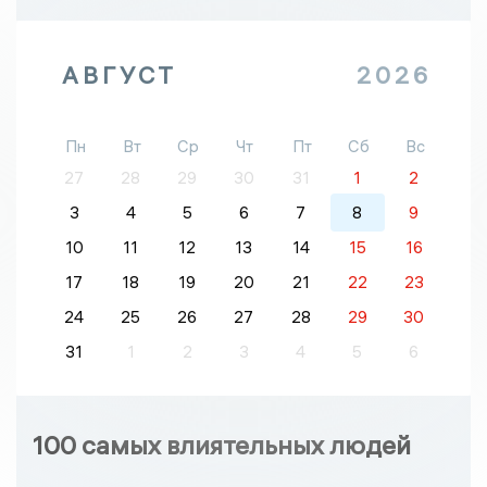
АВГУСТ
2026
Пн
Вт
Ср
Чт
Пт
Сб
Вс
27
28
29
30
31
1
2
3
4
5
6
7
8
9
10
11
12
13
14
15
16
17
18
19
20
21
22
23
24
25
26
27
28
29
30
31
1
2
3
4
5
6
100 самых влиятельных людей