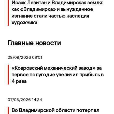
Исаак Левитан и Владимирская земля:
как «Владимирка» и вынужденное
изгнание стали частью наследия
художника
Главные новости
08/08/2026 09:01
«Ковровский механический завод» за
первое полугодие увеличил прибыль в
4 раза
07/08/2026 14:34
Во Владимирской области потерпел