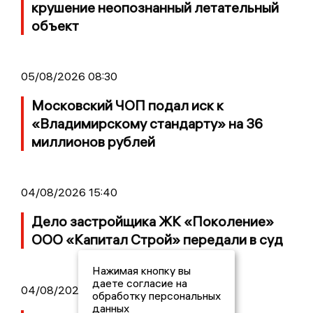
крушение неопознанный летательный
объект
05/08/2026 08:30
Московский ЧОП подал иск к
«Владимирскому стандарту» на 36
миллионов рублей
04/08/2026 15:40
Дело застройщика ЖК «Поколение»
ООО «Капитал Строй» передали в суд
Нажимая кнопку вы
даете согласие на
04/08/2026 11:36
обработку персональных
данных