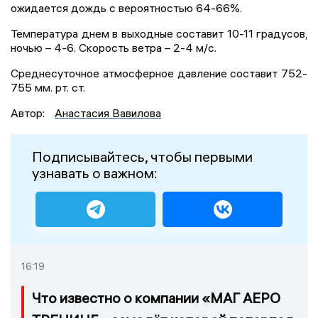
ожидается дождь с вероятностью 64-66%.
Температура днем в выходные составит 10-11 градусов,
ночью – 4-6. Скорость ветра – 2-4 м/с.
Среднесуточное атмосферное давление составит 752-
755 мм. рт. ст.
Автор:
Анастасия Вавилова
Подписывайтесь, чтобы первыми
узнавать о важном:
16:19
Что известно о компании «МАГ АЕРО