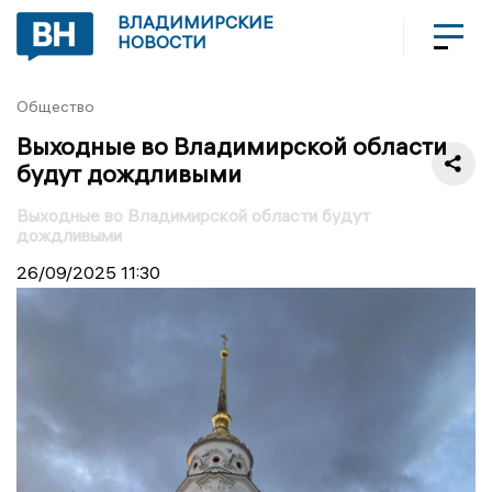
ВЛАДИМИРСКИЕ
НОВОСТИ
Общество
Выходные во Владимирской области
будут дождливыми
Выходные во Владимирской области будут
дождливыми
26/09/2025
11:30