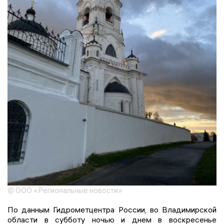
© ООО «Региональные новости»
По данным Гидрометцентра России, во Владимирской
области в субботу ночью и днем в воскресенье