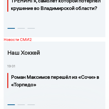
ТРЕНИНГ», самолёт которой потерпел
крушение во Владимирской области?
Новости СМИ2
Наш Хоккей
19:01
Роман Максимов перешёл из «Сочи» в
«Торпедо»