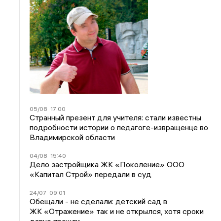
05/08
17:00
Странный презент для учителя: стали известны
подробности истории о педагоге-извращенце во
Владимирской области
04/08
15:40
Дело застройщика ЖК «Поколение» ООО
«Капитал Строй» передали в суд
24/07
09:01
Обещали - не сделали: детский сад в
ЖК «Отражение» так и не открылся, хотя сроки