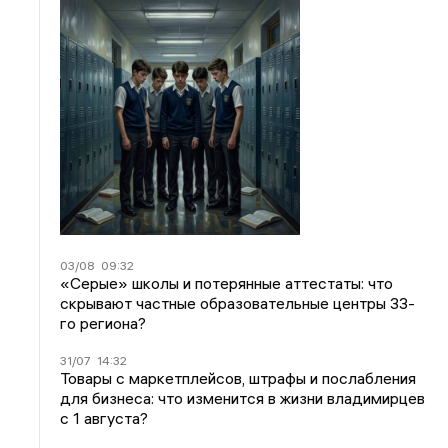
03/08
09:32
«Серые» школы и потерянные аттестаты: что
скрывают частные образовательные центры 33-
го региона?
31/07
14:32
Товары с маркетплейсов, штрафы и послабления
для бизнеса: что изменится в жизни владимирцев
с 1 августа?