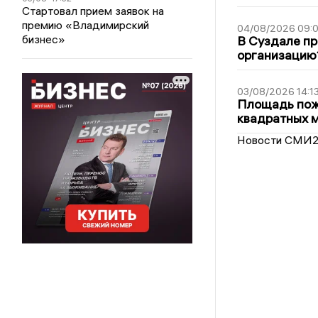
Стартовал прием заявок на
премию «Владимирский
04/08/2026 09:0
бизнес»
В Суздале пр
организацию
03/08/2026 14:1
Площадь пожа
квадратных 
Новости СМИ