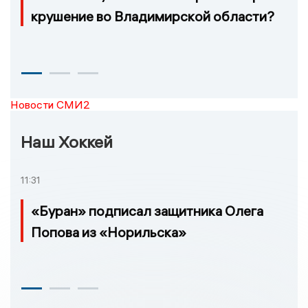
крушение во Владимирской области?
Новости СМИ2
Наш Хоккей
11:31
«Буран» подписал защитника Олега
Попова из «Норильска»