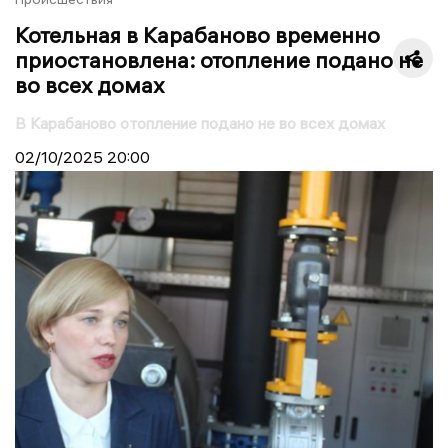
Котельная в Карабаново временно
приостановлена: отопление подано не
во всех домах
В Карабаново отопление подано не во всех домах
02/10/2025
20:00