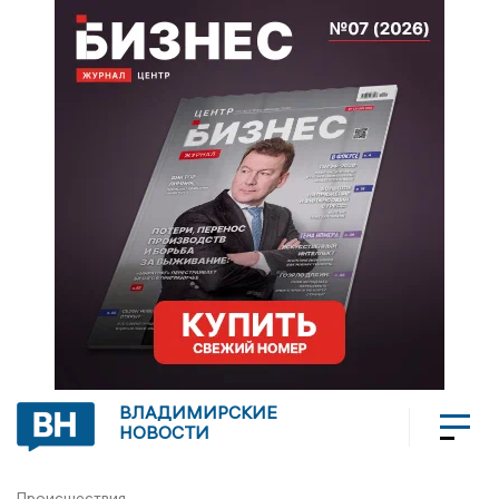
ВЛАДИМИРСКИЕ
НОВОСТИ
Происшествия