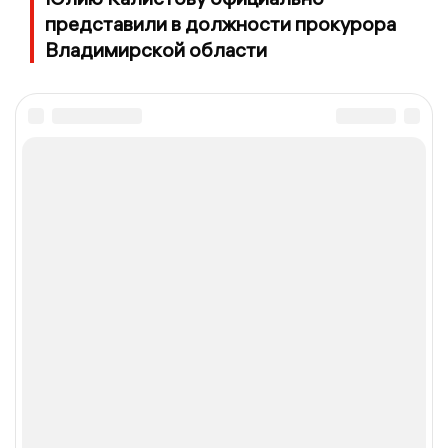
представили в должности прокурора
Владимирской области