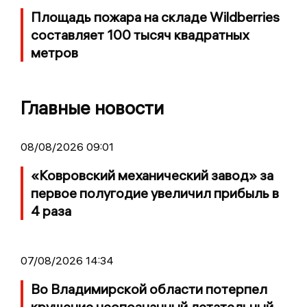
Площадь пожара на складе Wildberries
составляет 100 тысяч квадратных
метров
Главные новости
08/08/2026 09:01
«Ковровский механический завод» за
первое полугодие увеличил прибыль в
4 раза
07/08/2026 14:34
Во Владимирской области потерпел
крушение неопознанный летательный