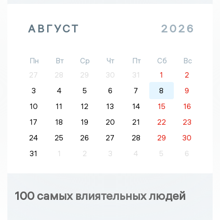
АВГУСТ
2026
Пн
Вт
Ср
Чт
Пт
Сб
Вс
27
28
29
30
31
1
2
3
4
5
6
7
8
9
10
11
12
13
14
15
16
17
18
19
20
21
22
23
24
25
26
27
28
29
30
31
1
2
3
4
5
6
100 самых влиятельных людей