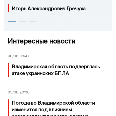
Игорь Александрович Гречуха
Интересные новости
06/08
08:47
Владимирская область подверглась
атаке украинских БПЛА
05/08
20:00
Погода во Владимирской области
изменится под влиянием