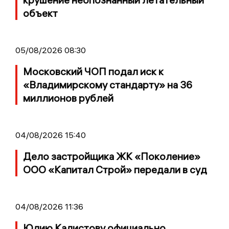
объект
05/08/2026 08:30
Московский ЧОП подал иск к
«Владимирскому стандарту» на 36
миллионов рублей
04/08/2026 15:40
Дело застройщика ЖК «Поколение»
ООО «Капитал Строй» передали в суд
04/08/2026 11:36
Юлию Калистову официально