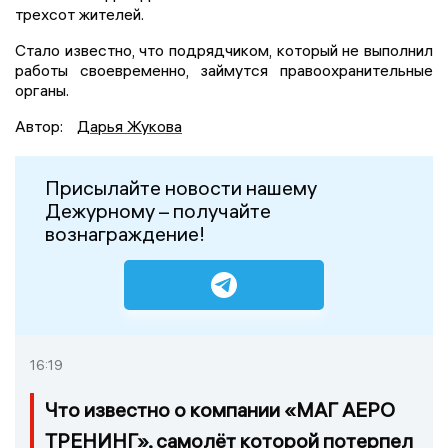
трехсот жителей.
Стало известно, что подрядчиком, который не выполнил
работы своевременно, займутся правоохранительные
органы.
Автор:
Дарья Жукова
Присылайте новости нашему
Дежурному – получайте
вознаграждение!
16:19
Что известно о компании «МАГ АЕРО
ТРЕНИНГ», самолёт которой потерпел