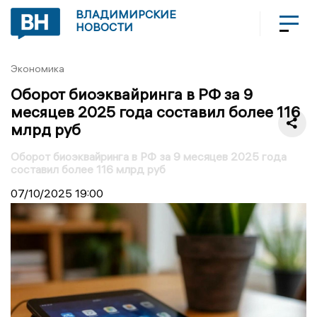
ВЛАДИМИРСКИЕ
НОВОСТИ
Экономика
Оборот биоэквайринга в РФ за 9
месяцев 2025 года составил более 116
млрд руб
Оборот биоэквайринга в РФ за 9 месяцев 2025 года
составил более 116 млрд руб
07/10/2025
19:00