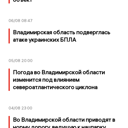
06/08
08:47
Владимирская область подверглась
атаке украинских БПЛА
05/08
20:00
Погода во Владимирской области
изменится под влиянием
североатлантического циклона
04/08
23:00
Во Владимирской области приводят в
норму дорогу, ведущую к нацпарку