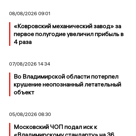
08/08/2026 09:01
«Ковровский механический завод» за
первое полугодие увеличил прибыль в
4 раза
07/08/2026 14:34
Во Владимирской области потерпел
крушение неопознанный летательный
объект
05/08/2026 08:30
Московский ЧОП подал иск к
«Владимирскому стандарту» на 36