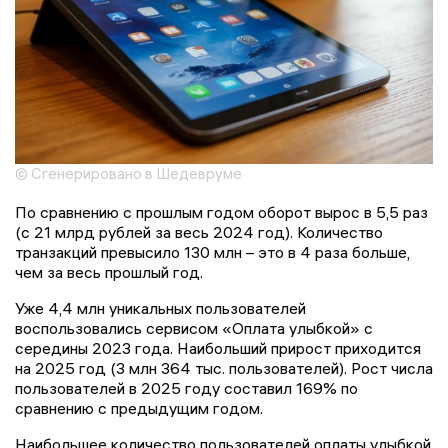
© Сгенерировано в Шедевруме
По сравнению с прошлым годом оборот вырос в 5,5 раз
(с 21 млрд рублей за весь 2024 год). Количество
транзакций превысило 130 млн – это в 4 раза больше,
чем за весь прошлый год.
Уже 4,4 млн уникальных пользователей
воспользовались сервисом «Оплата улыбкой» с
середины 2023 года. Наибольший прирост приходится
на 2025 год (3 млн 364 тыс. пользователей). Рост числа
пользователей в 2025 году составил 169% по
сравнению с предыдущим годом.
Наибольшее количество пользователей оплаты улыбкой