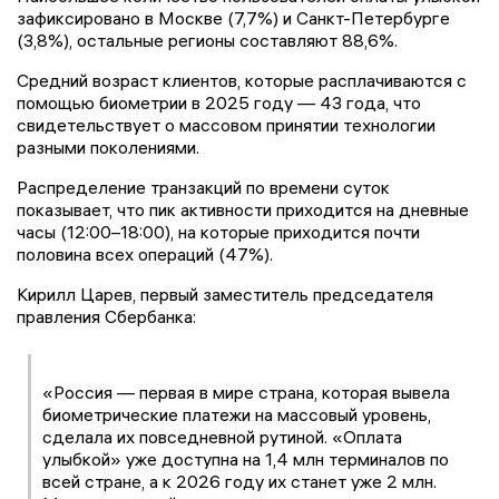
зафиксировано в Москве (7,7%) и Санкт-Петербурге
(3,8%), остальные регионы составляют 88,6%.
Средний возраст клиентов, которые расплачиваются с
помощью биометрии в 2025 году — 43 года, что
свидетельствует о массовом принятии технологии
разными поколениями.
Распределение транзакций по времени суток
показывает, что пик активности приходится на дневные
часы (12:00–18:00), на которые приходится почти
половина всех операций (47%).
Кирилл Царев, первый заместитель председателя
правления Сбербанка:
«Россия — первая в мире страна, которая вывела
биометрические платежи на массовый уровень,
сделала их повседневной рутиной. «Оплата
улыбкой» уже доступна на 1,4 млн терминалов по
всей стране, а к 2026 году их станет уже 2 млн.