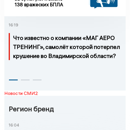
138 вражеских БПЛА
16:19
Что известно о компании «МАГ АЕРО
ТРЕНИНГ», самолёт которой потерпел
крушение во Владимирской области?
Новости СМИ2
Регион бренд
16:04