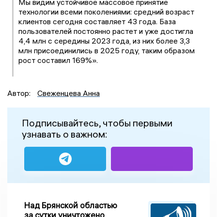
Мы видим устойчивое массовое принятие
технологии всеми поколениями: средний возраст
клиентов сегодня составляет 43 года. База
пользователей постоянно растет и уже достигла
4,4 млн с середины 2023 года, из них более 3,3
млн присоединились в 2025 году, таким образом
рост составил 169%».
Автор:
Свеженцева Анна
Подписывайтесь, чтобы первыми
узнавать о важном:
Над Брянской областью
за сутки уничтожено