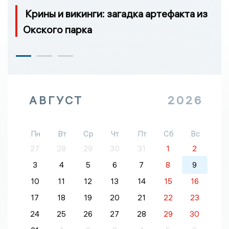
Крины и викинги: загадка артефакта из
Окского парка
АВГУСТ
2026
Пн
Вт
Ср
Чт
Пт
Сб
Вс
27
28
29
30
31
1
2
3
4
5
6
7
8
9
10
11
12
13
14
15
16
17
18
19
20
21
22
23
24
25
26
27
28
29
30