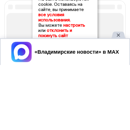
cookie. Оставаясь на
сайте, вы принимаете
все условия
использования.
Вы можете
настроить
или
отклонить и
покинуть сайт
Принять