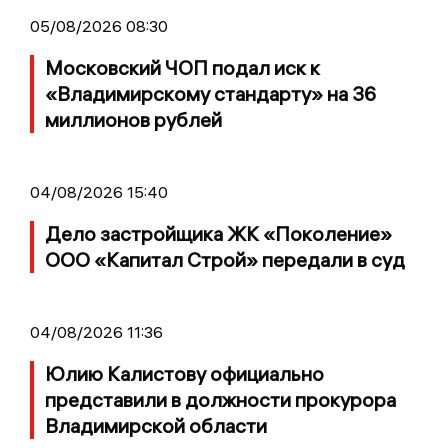
05/08/2026 08:30
Московский ЧОП подал иск к
«Владимирскому стандарту» на 36
миллионов рублей
04/08/2026 15:40
Дело застройщика ЖК «Поколение»
ООО «Капитал Строй» передали в суд
04/08/2026 11:36
Юлию Калистову официально
представили в должности прокурора
Владимирской области