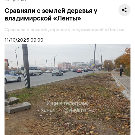
Сравняли с землей деревья у
владимирской «Ленты»
Сравняли с землей деревья у владимирской «Ленты»
11/10/2025
09:00