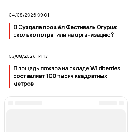
04/08/2026 09:01
В Суздале прошёл Фестиваль Огурца:
сколько потратили на организацию?
03/08/2026 14:13
Площадь пожара на складе Wildberries
составляет 100 тысяч квадратных
метров