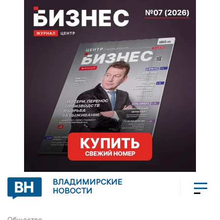
ВЛАДИМИРСКИЕ
НОВОСТИ
Общество