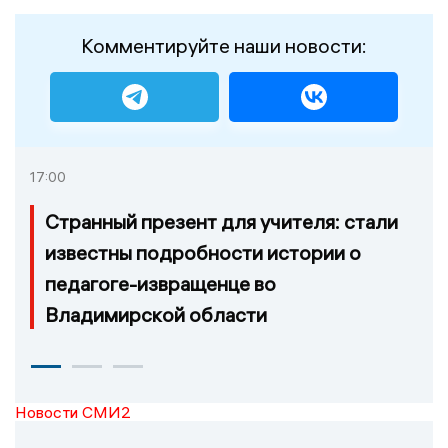
Комментируйте наши новости:
17:00
Странный презент для учителя: стали
известны подробности истории о
педагоге-извращенце во
Владимирской области
Новости СМИ2