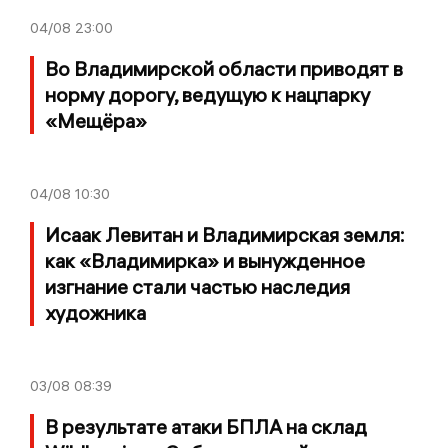
04/08
23:00
Во Владимирской области приводят в
норму дорогу, ведущую к нацпарку
«Мещёра»
04/08
10:30
Исаак Левитан и Владимирская земля:
как «Владимирка» и вынужденное
изгнание стали частью наследия
художника
03/08
08:39
В результате атаки БПЛА на склад