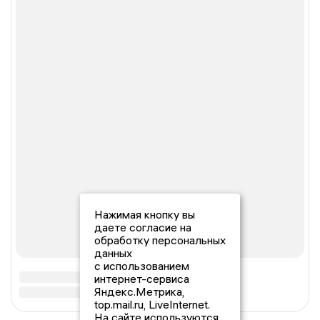
Нажимая кнопку вы
даете согласие на
обработку персональных
данных
с использованием
интернет-сервиса
Яндекс.Метрика,
top.mail.ru, LiveInternet.
На сайте используются