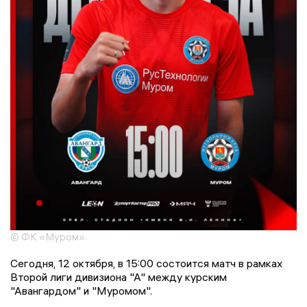
© ФК «Муром»
Сегодня, 12 октября, в 15:00 состоится матч в рамках
Второй лиги дивизиона "А" между курским
"Авангардом" и "Муромом".