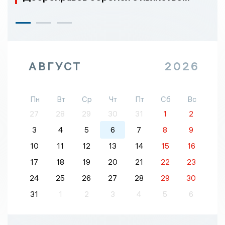
АВГУСТ
2026
Пн
Вт
Ср
Чт
Пт
Сб
Вс
27
28
29
30
31
1
2
3
4
5
6
7
8
9
10
11
12
13
14
15
16
17
18
19
20
21
22
23
24
25
26
27
28
29
30
31
1
2
3
4
5
6