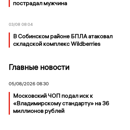
пострадал мужчина
03/08
08:04
В Собинском районе БПЛА атаковал
складской комплекс Wildberries
Главные новости
05/08/2026 08:30
Московский ЧОП подал иск к
«Владимирскому стандарту» на 36
миллионов рублей