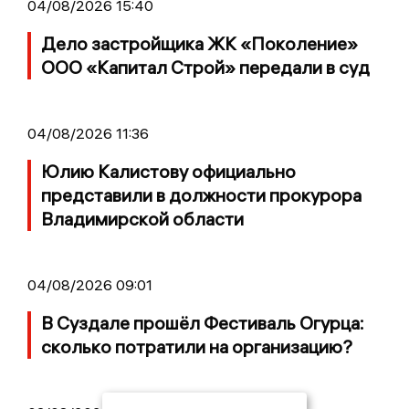
04/08/2026 15:40
Дело застройщика ЖК «Поколение»
ООО «Капитал Строй» передали в суд
04/08/2026 11:36
Юлию Калистову официально
представили в должности прокурора
Владимирской области
04/08/2026 09:01
В Суздале прошёл Фестиваль Огурца:
сколько потратили на организацию?