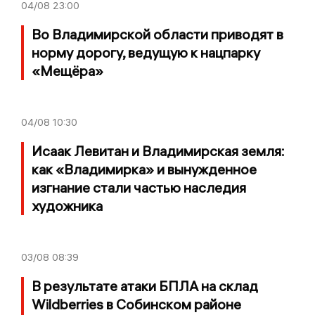
04/08
23:00
Во Владимирской области приводят в
норму дорогу, ведущую к нацпарку
«Мещёра»
04/08
10:30
Исаак Левитан и Владимирская земля:
как «Владимирка» и вынужденное
изгнание стали частью наследия
художника
03/08
08:39
В результате атаки БПЛА на склад
Wildberries в Собинском районе