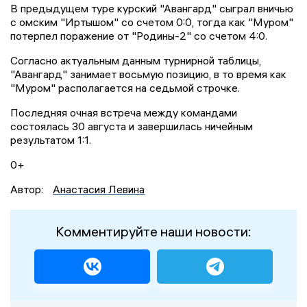
В предыдущем туре курский "Авангард" сыграл вничью
с омским "Иртышом" со счетом 0:0, тогда как "Муром"
потерпел поражение от "Родины-2" со счетом 4:0.
Согласно актуальным данным турнирной таблицы,
"Авангард" занимает восьмую позицию, в то время как
"Муром" располагается на седьмой строчке.
Последняя очная встреча между командами
состоялась 30 августа и завершилась ничейным
результатом 1:1.
0+
Автор:
Анастасия Левина
Комментируйте наши новости: