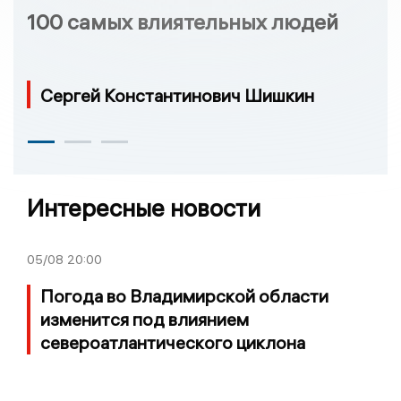
100 самых влиятельных людей
Сергей Константинович Шишкин
Интересные новости
05/08
20:00
Погода во Владимирской области
изменится под влиянием
североатлантического циклона