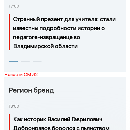
17:00
Странный презент для учителя: стали
известны подробности истории о
педагоге-извращенце во
Владимирской области
Новости СМИ2
Регион бренд
18:00
Как историк Василий Гаврилович
Добронравов боролся с пьянством