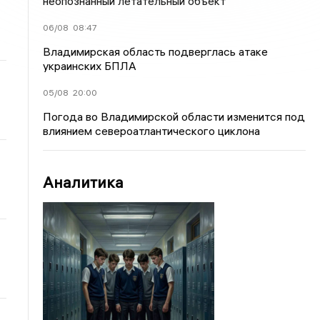
неопознанный летательный объект
06/08
08:47
Владимирская область подверглась атаке
украинских БПЛА
05/08
20:00
Погода во Владимирской области изменится под
влиянием североатлантического циклона
Аналитика