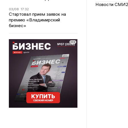
Новости СМИ
03/08
17:32
Стартовал прием заявок на
премию «Владимирский
бизнес»