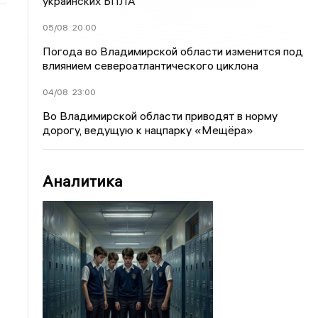
украинских БПЛА
05/08
20:00
Погода во Владимирской области изменится под
влиянием североатлантического циклона
04/08
23:00
Во Владимирской области приводят в норму
дорогу, ведущую к нацпарку «Мещёра»
Аналитика