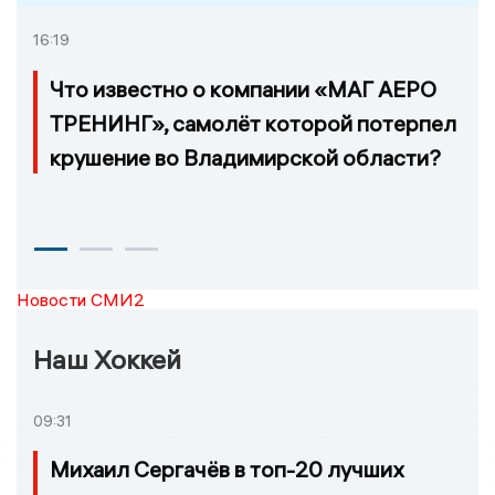
16:19
Что известно о компании «МАГ АЕРО
ТРЕНИНГ», самолёт которой потерпел
крушение во Владимирской области?
Новости СМИ2
Наш Хоккей
09:31
Михаил Сергачёв в топ-20 лучших