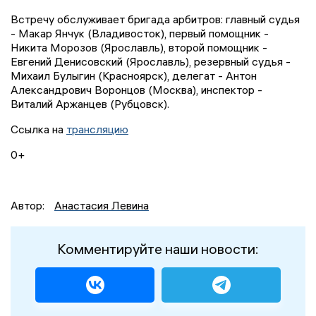
Встречу обслуживает бригада арбитров: главный судья
- Макар Янчук (Владивосток), первый помощник -
Никита Морозов (Ярославль), второй помощник -
Евгений Денисовский (Ярославль), резервный судья -
Михаил Булыгин (Красноярск), делегат - Антон
Александрович Воронцов (Москва), инспектор -
Виталий Аржанцев (Рубцовск).
Ссылка на
трансляцию
0+
Автор:
Анастасия Левина
Комментируйте наши новости: