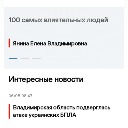
100 самых влиятельных людей
Янина Елена Владимировна
Интересные новости
06/08
08:47
Владимирская область подверглась
атаке украинских БПЛА