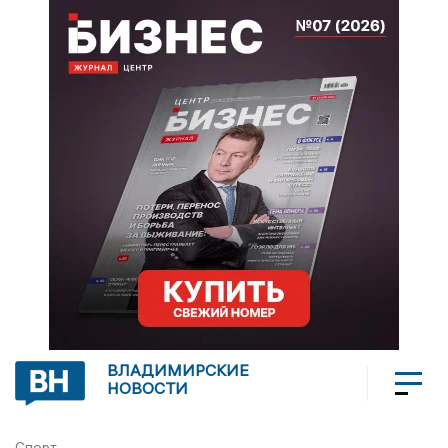
ВЛАДИМИРСКИЕ
НОВОСТИ
Спорт