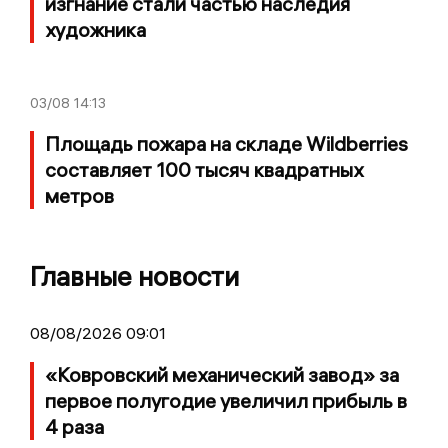
изгнание стали частью наследия
художника
03/08
14:13
Площадь пожара на складе Wildberries
составляет 100 тысяч квадратных
метров
Главные новости
08/08/2026 09:01
«Ковровский механический завод» за
первое полугодие увеличил прибыль в
4 раза