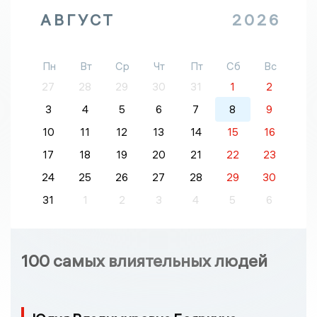
АВГУСТ
2026
Пн
Вт
Ср
Чт
Пт
Сб
Вс
27
28
29
30
31
1
2
3
4
5
6
7
8
9
10
11
12
13
14
15
16
17
18
19
20
21
22
23
24
25
26
27
28
29
30
31
1
2
3
4
5
6
100 самых влиятельных людей