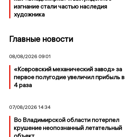
изгнание стали частью наследия
художника
Главные новости
08/08/2026 09:01
«Ковровский механический завод» за
первое полугодие увеличил прибыль в
4 раза
07/08/2026 14:34
Во Владимирской области потерпел
крушение неопознанный летательный
объект