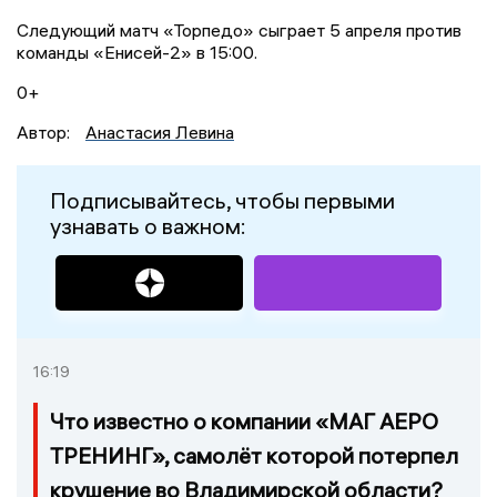
Следующий матч «Торпедо» сыграет 5 апреля против
команды «Енисей-2» в 15:00.
0+
Автор:
Анастасия Левина
Подписывайтесь, чтобы первыми
узнавать о важном:
16:19
Что известно о компании «МАГ АЕРО
ТРЕНИНГ», самолёт которой потерпел
крушение во Владимирской области?