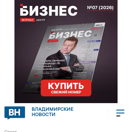
ВЛАДИМИРСКИЕ
НОВОСТИ
Спорт