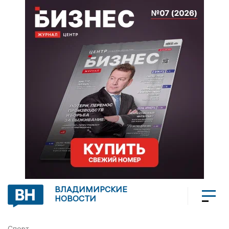
ВЛАДИМИРСКИЕ
НОВОСТИ
Спорт