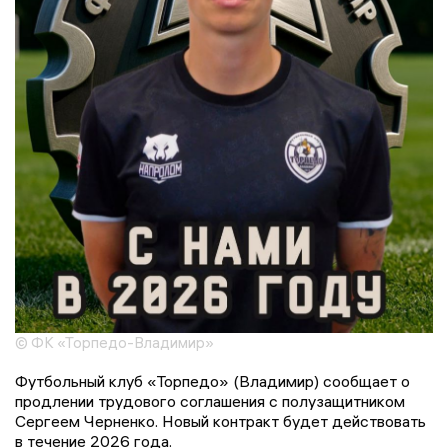
© ФК «Торпедо-Владимир»
Футбольный клуб «Торпедо» (Владимир) сообщает о
продлении трудового соглашения с полузащитником
Сергеем Черненко. Новый контракт будет действовать
в течение 2026 года.