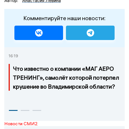
Автор:
Анастасия Левина
Комментируйте наши новости:
16:19
Что известно о компании «МАГ АЕРО
ТРЕНИНГ», самолёт которой потерпел
крушение во Владимирской области?
Новости СМИ2