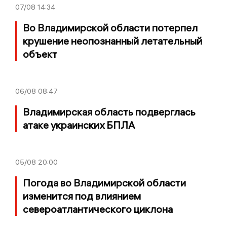
07/08
14:34
Во Владимирской области потерпел
крушение неопознанный летательный
объект
06/08
08:47
Владимирская область подверглась
атаке украинских БПЛА
05/08
20:00
Погода во Владимирской области
изменится под влиянием
североатлантического циклона