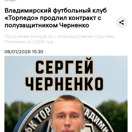
Владимирский футбольный клуб
«Торпедо» продлил контракт с
полузащитником Черненко
Продление контракта с полузащитником Сергеем
Черненко на 2026 год
08/01/2026
15:30