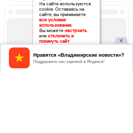
На сайте используются
cookie. Оставаясь на
сайте, вы принимаете
все условия
использования.
Вы можете
настроить
или
отклонить и
покинуть сайт
Принять