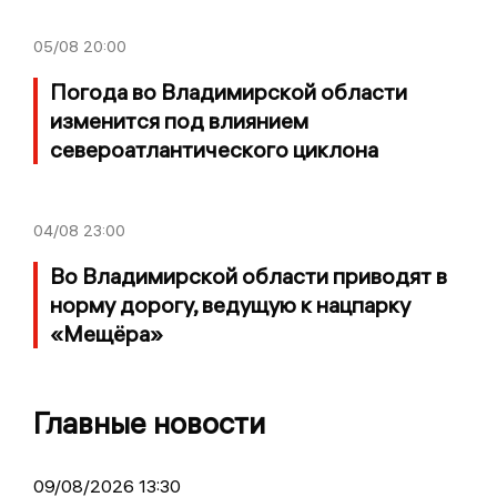
05/08
20:00
Погода во Владимирской области
изменится под влиянием
североатлантического циклона
04/08
23:00
Во Владимирской области приводят в
норму дорогу, ведущую к нацпарку
«Мещёра»
Главные новости
09/08/2026 13:30