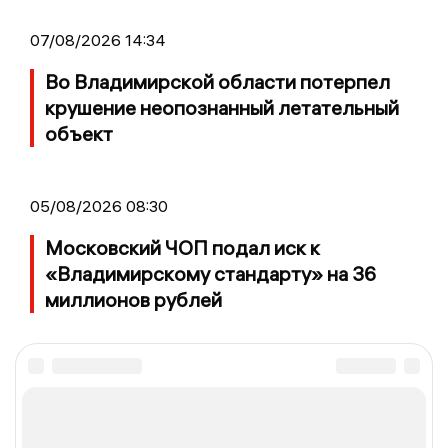
07/08/2026 14:34
Во Владимирской области потерпел
крушение неопознанный летательный
объект
05/08/2026 08:30
Московский ЧОП подал иск к
«Владимирскому стандарту» на 36
миллионов рублей