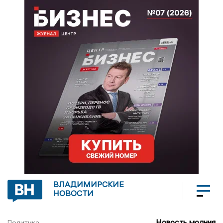
ВЛАДИМИРСКИЕ
НОВОСТИ
Новость молния
Политика