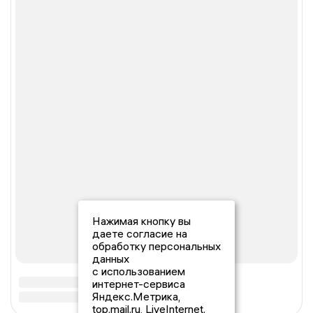
Нажимая кнопку вы
даете согласие на
обработку персональных
данных
с использованием
интернет-сервиса
Яндекс.Метрика,
top.mail.ru, LiveInternet.