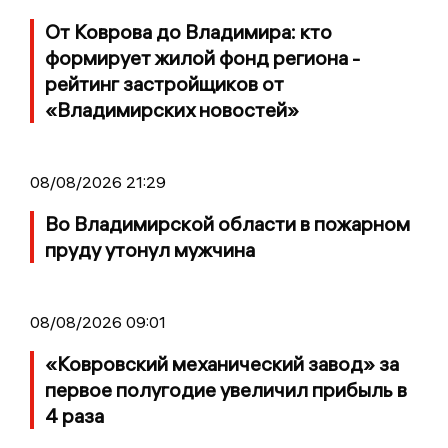
От Коврова до Владимира: кто
формирует жилой фонд региона -
рейтинг застройщиков от
«Владимирских новостей»
08/08/2026 21:29
Во Владимирской области в пожарном
пруду утонул мужчина
08/08/2026 09:01
«Ковровский механический завод» за
первое полугодие увеличил прибыль в
4 раза