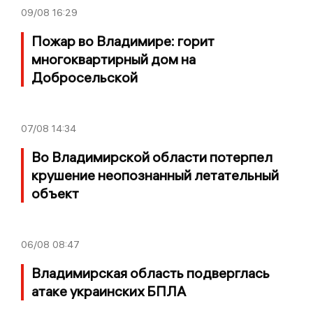
09/08
16:29
Пожар во Владимире: горит
многоквартирный дом на
Добросельской
07/08
14:34
Во Владимирской области потерпел
крушение неопознанный летательный
объект
06/08
08:47
Владимирская область подверглась
атаке украинских БПЛА