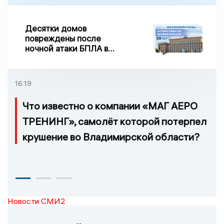
Десятки домов
повреждены после
ночной атаки БПЛА в
Воронежской области
16:19
Что известно о компании «МАГ АЕРО
ТРЕНИНГ», самолёт которой потерпел
крушение во Владимирской области?
Новости СМИ2