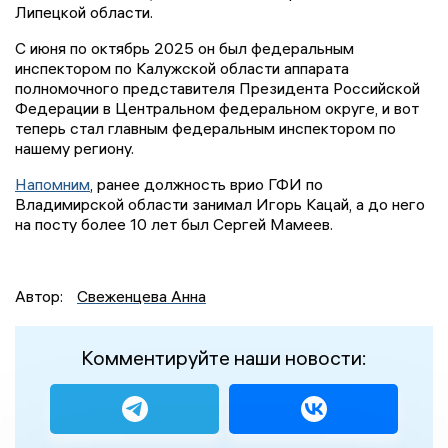
Липецкой области.
С июня по октябрь 2025 он был федеральным
инспектором по Калужской области аппарата
полномочного представителя Президента Российской
Федерации в Центральном федеральном округе, и вот
теперь стал главным федеральным инспектором по
нашему региону.
Напомним
, ранее должность врио ГФИ по
Владимирской области занимал Игорь Кацай, а до него
на посту более 10 лет был Сергей Мамеев.
Автор:
Свеженцева Анна
Комментируйте наши новости: