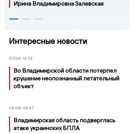
Ирина Владимировна Залевская
Интересные новости
07/08
14:34
Во Владимирской области потерпел
крушение неопознанный летательный
объект
06/08
08:47
Владимирская область подверглась
атаке украинских БПЛА