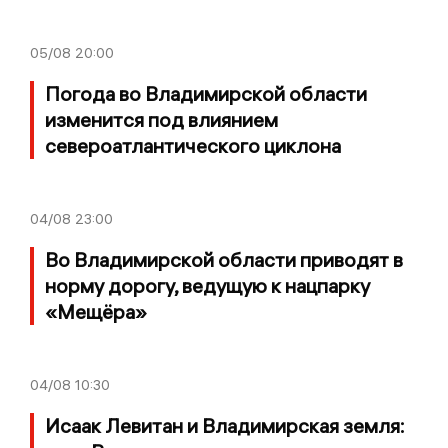
05/08
20:00
Погода во Владимирской области
изменится под влиянием
североатлантического циклона
04/08
23:00
Во Владимирской области приводят в
норму дорогу, ведущую к нацпарку
«Мещёра»
04/08
10:30
Исаак Левитан и Владимирская земля: