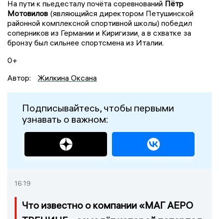
На пути к пьедесталу почёта соревнований
Пётр
Мотовилов
(являющийся директором Петушинской
районной комплексной спортивной школы) победил
соперников из Германии и Киригизии, а в схватке за
бронзу был сильнее спортсмена из Италии.
0+
Автор:
Жилкина Оксана
Подписывайтесь, чтобы первыми
узнавать о важном:
16:19
Что известно о компании «МАГ АЕРО