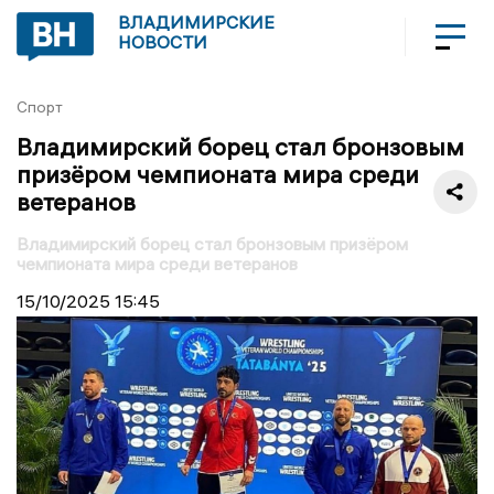
ВЛАДИМИРСКИЕ
НОВОСТИ
Спорт
Владимирский борец стал бронзовым
призёром чемпионата мира среди
ветеранов
Владимирский борец стал бронзовым призёром
чемпионата мира среди ветеранов
15/10/2025
15:45