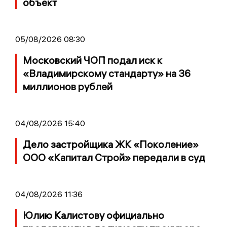
объект
05/08/2026 08:30
Московский ЧОП подал иск к
«Владимирскому стандарту» на 36
миллионов рублей
04/08/2026 15:40
Дело застройщика ЖК «Поколение»
ООО «Капитал Строй» передали в суд
04/08/2026 11:36
Юлию Калистову официально