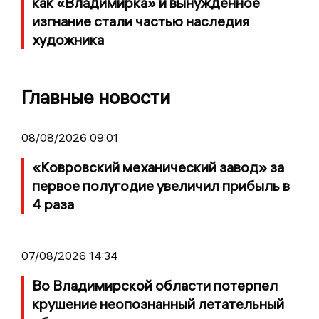
как «Владимирка» и вынужденное
изгнание стали частью наследия
художника
Главные новости
08/08/2026 09:01
«Ковровский механический завод» за
первое полугодие увеличил прибыль в
4 раза
07/08/2026 14:34
Во Владимирской области потерпел
крушение неопознанный летательный