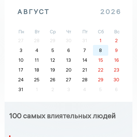
АВГУСТ
2026
Пн
Вт
Ср
Чт
Пт
Сб
Вс
27
28
29
30
31
1
2
3
4
5
6
7
8
9
10
11
12
13
14
15
16
17
18
19
20
21
22
23
24
25
26
27
28
29
30
31
1
2
3
4
5
6
100 самых влиятельных людей