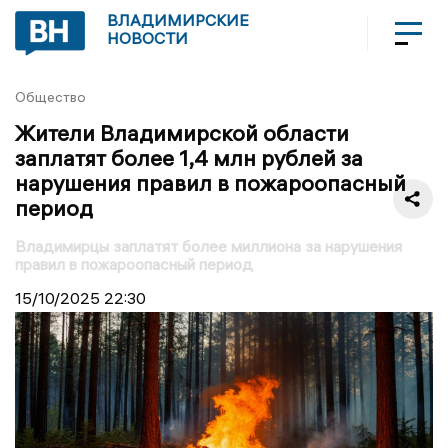
ВЛАДИМИРСКИЕ
НОВОСТИ
Общество
Жители Владимирской области
заплатят более 1,4 млн рублей за
нарушения правил в пожароопасный
период
Владимирцы заплатят более миллиона за нарушения
правил в пожароопасный период
15/10/2025
22:30