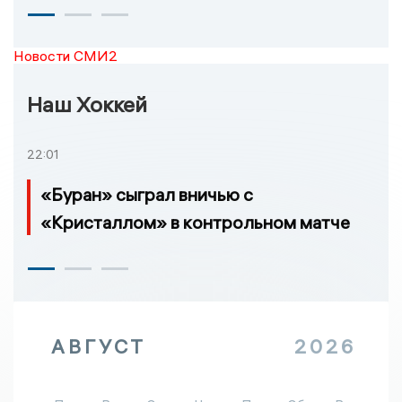
Новости СМИ2
Наш Хоккей
22:01
«Буран» сыграл вничью с
«Кристаллом» в контрольном матче
АВГУСТ
2026