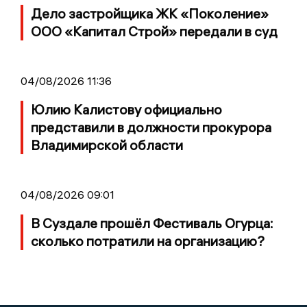
Дело застройщика ЖК «Поколение»
ООО «Капитал Строй» передали в суд
04/08/2026 11:36
Юлию Калистову официально
представили в должности прокурора
Владимирской области
04/08/2026 09:01
В Суздале прошёл Фестиваль Огурца:
сколько потратили на организацию?