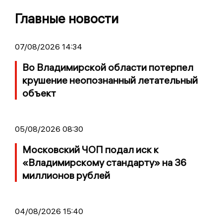
Главные новости
07/08/2026 14:34
Во Владимирской области потерпел
крушение неопознанный летательный
объект
05/08/2026 08:30
Московский ЧОП подал иск к
«Владимирскому стандарту» на 36
миллионов рублей
04/08/2026 15:40