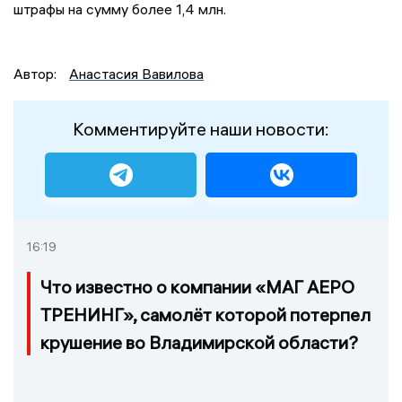
штрафы на сумму более 1,4 млн.
Автор:
Анастасия Вавилова
Комментируйте наши новости:
16:19
Что известно о компании «МАГ АЕРО
ТРЕНИНГ», самолёт которой потерпел
крушение во Владимирской области?