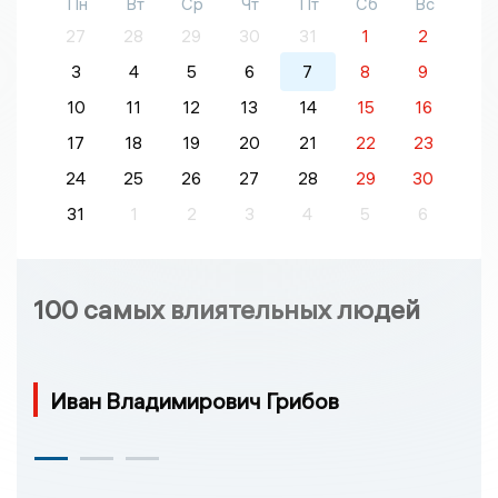
Пн
Вт
Ср
Чт
Пт
Сб
Вс
27
28
29
30
31
1
2
3
4
5
6
7
8
9
10
11
12
13
14
15
16
17
18
19
20
21
22
23
24
25
26
27
28
29
30
31
1
2
3
4
5
6
100 самых влиятельных людей
Иван Владимирович Грибов