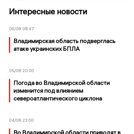
Интересные новости
06/08
08:47
Владимирская область подверглась
атаке украинских БПЛА
05/08
20:00
Погода во Владимирской области
изменится под влиянием
североатлантического циклона
04/08
23:00
Во Владимирской области приводят в