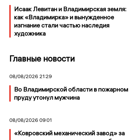
Исаак Левитан и Владимирская земля:
как «Владимирка» и вынужденное
изгнание стали частью наследия
художника
Главные новости
08/08/2026 21:29
Во Владимирской области в пожарном
пруду утонул мужчина
08/08/2026 09:01
«Ковровский механический завод» за