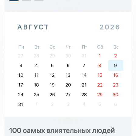
АВГУСТ
2026
Пн
Вт
Ср
Чт
Пт
Сб
Вс
27
28
29
30
31
1
2
3
4
5
6
7
8
9
10
11
12
13
14
15
16
17
18
19
20
21
22
23
24
25
26
27
28
29
30
31
1
2
3
4
5
6
100 самых влиятельных людей