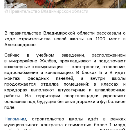
© Правительство Владимирской области
В правительстве Владимирской области рассказали о
ходе строительства новой школы на 1100 мест в
Александрове.
Сейчас в учебном заведении, расположенном
в микрорайоне Жулёва, прокладывают и подключают
инженерные коммуникации — электросети, отопление,
водоснабжение и канализацию. В блоках Б и В идёт
монтаж фасадных панелей, а внутри школы
продолжается отделка помещений: в классах и
коридорах выполняют штукатурные и шпаклёвочные
работы. На территории спортплощадки укрепляют
основание под будущие беговые дорожки и футбольное
поле.
Напомним
, строительство школы идёт в рамках
муниципального контракта стоимостью более 1 млрд