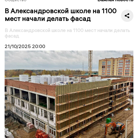
В Александровской школе на 1100
мест начали делать фасад
В Александровской школе на 1100 мест начали делать
фасад
21/10/2025
20:00