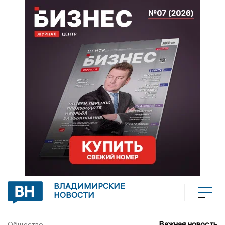
ВЛАДИМИРСКИЕ
НОВОСТИ
Важная новость
Общество