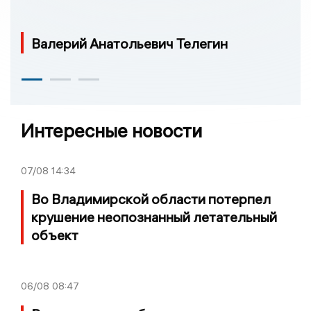
Валерий Анатольевич Телегин
Интересные новости
07/08
14:34
Во Владимирской области потерпел
крушение неопознанный летательный
объект
06/08
08:47