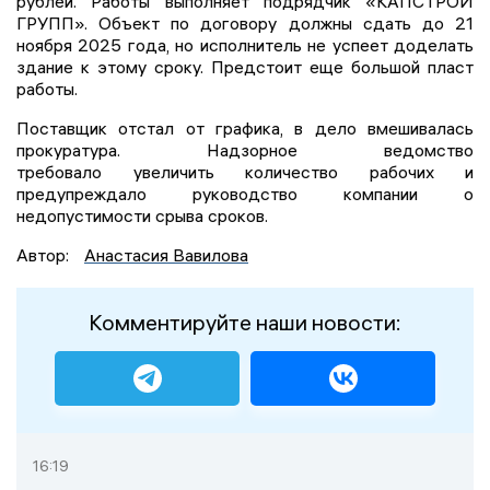
рублей. Работы выполняет подрядчик «КАПСТРОЙ
ГРУПП». Объект по договору должны сдать до 21
ноября 2025 года, но исполнитель не успеет доделать
здание к этому сроку. Предстоит еще большой пласт
работы.
Поставщик отстал от графика, в дело вмешивалась
прокуратура. Надзорное ведомство
требовало увеличить количество рабочих и
предупреждало руководство компании о
недопустимости срыва сроков.
Автор:
Анастасия Вавилова
Комментируйте наши новости:
16:19