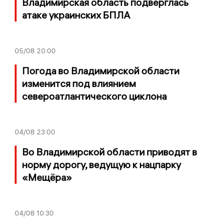
Владимирская область подверглась
атаке украинских БПЛА
05/08
20:00
Погода во Владимирской области
изменится под влиянием
североатлантического циклона
04/08
23:00
Во Владимирской области приводят в
норму дорогу, ведущую к нацпарку
«Мещёра»
04/08
10:30