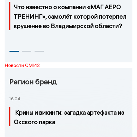
Что известно о компании «МАГ АЕРО
ТРЕНИНГ», самолёт которой потерпел
крушение во Владимирской области?
Новости СМИ2
Регион бренд
16:04
Крины и викинги: загадка артефакта из
Окского парка