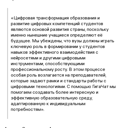
«Цифровая трансформация образования и
развитие цифровых компетенций студентов
являются основой развития страны, поскольку
именно нынешние учащиеся определяют её
будущее. Мы убеждены, что вузы должны играть
ключевую роль в формировании у студентов
навыков эффективного взаимодействия с
нейросетями и другими цифровыми
инструментами, способствующими
профессиональному росту. В этом процессе
особая роль возлагается на преподавателей,
которые задают рамки и стандарты работы с
цифровыми технологиями. С помощью ГигаЧат мы
помогаем создавать более интересную и
эффективную образовательную среду,
адаптированную к индивидуальным
потребностям».