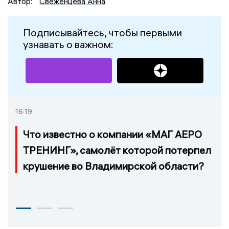
Автор:
Свеженцева Анна
Подписывайтесь, чтобы первыми
узнавать о важном:
16:19
Что известно о компании «МАГ АЕРО
ТРЕНИНГ», самолёт которой потерпел
крушение во Владимирской области?