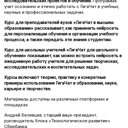
исследовательских проектов и обучения.
Программа
учит осознанно и этично работать с ГигаЧат в учебных,
научных и профессиональных задачах.
Курс для преподавателей вузов «ГигаЧат в высшем
образовании» рассказывает, как применять нейросеть
для персонализации обучения и организации учебного
процесса, а также передать эти знания студентам.
Курс для школьных учителей «ГигаЧат для школьного
обучения» показывает, как можно встроить нейросеть в
ежедневную работу учителя для решения творческих,
исследовательских и воспитательных задач.
Курсы включают теорию, практику и конкретные
примеры использования ГигаЧат в образовании, науке,
карьере и творчестве.
Материалы доступны на различных платформах и
площадках.
Андрей Белевцев, старший вице-президент,
руководитель блока «Технологическое развитие»
Сбербанка: