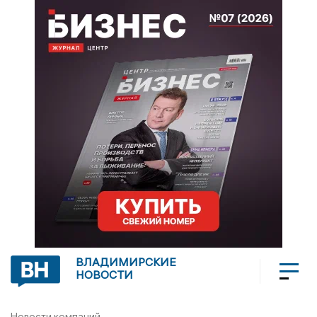
ВЛАДИМИРСКИЕ
НОВОСТИ
Новости компаний