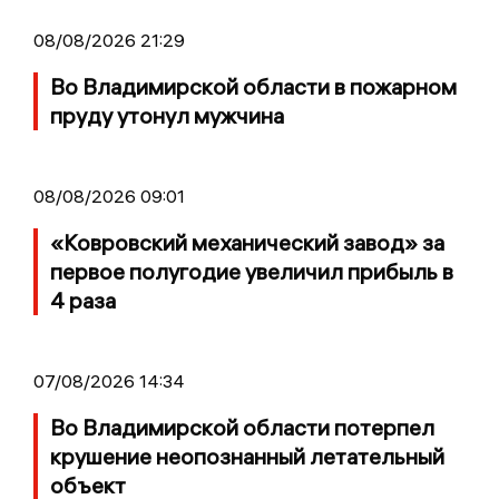
08/08/2026 21:29
Во Владимирской области в пожарном
пруду утонул мужчина
08/08/2026 09:01
«Ковровский механический завод» за
первое полугодие увеличил прибыль в
4 раза
07/08/2026 14:34
Во Владимирской области потерпел
крушение неопознанный летательный
объект