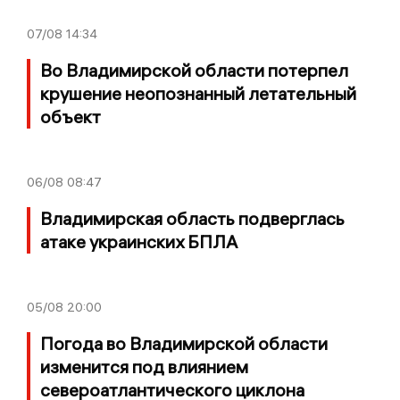
07/08
14:34
Во Владимирской области потерпел
крушение неопознанный летательный
объект
06/08
08:47
Владимирская область подверглась
атаке украинских БПЛА
05/08
20:00
Погода во Владимирской области
изменится под влиянием
североатлантического циклона