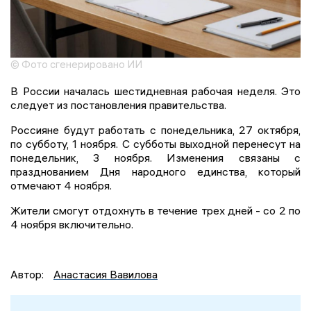
© Фото сгенерировано ИИ
В России началась шестидневная рабочая неделя. Это
следует из постановления правительства.
Россияне будут работать с понедельника, 27 октября,
по субботу, 1 ноября. С субботы выходной перенесут на
понедельник, 3 ноября. Изменения связаны с
празднованием Дня народного единства, который
отмечают 4 ноября.
Жители смогут отдохнуть в течение трех дней - со 2 по
4 ноября включительно.
Автор:
Анастасия Вавилова