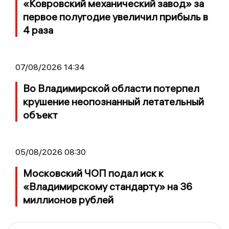
«Ковровский механический завод» за
первое полугодие увеличил прибыль в
4 раза
07/08/2026 14:34
Во Владимирской области потерпел
крушение неопознанный летательный
объект
05/08/2026 08:30
Московский ЧОП подал иск к
«Владимирскому стандарту» на 36
миллионов рублей