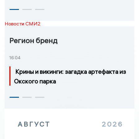
Новости СМИ2
Регион бренд
16:04
Крины и викинги: загадка артефакта из
Окского парка
АВГУСТ
2026