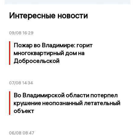
Интересные новости
09/08
16:29
Пожар во Владимире: горит
многоквартирный дом на
Добросельской
07/08
14:34
Во Владимирской области потерпел
крушение неопознанный летательный
объект
06/08
08:47