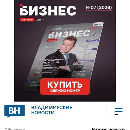
ВЛАДИМИРСКИЕ
НОВОСТИ
Важная новость
Общество