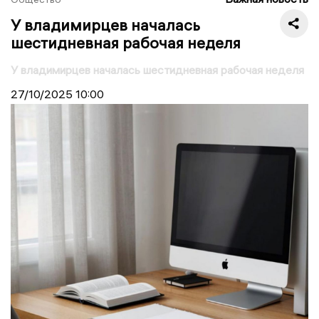
У владимирцев началась
шестидневная рабочая неделя
У владимирцев началась шестидневная рабочая неделя
27/10/2025
10:00