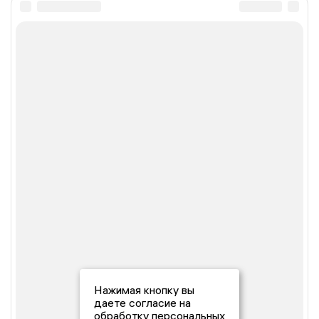
Нажимая кнопку вы
даете согласие на
обработку персональных