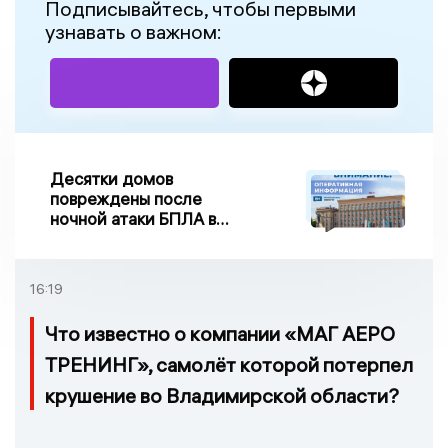
Подписывайтесь, чтобы первыми
узнавать о важном:
Десятки домов
повреждены после
ночной атаки БПЛА в
Воронежской области
16:19
Что известно о компании «МАГ АЕРО
ТРЕНИНГ», самолёт которой потерпел
крушение во Владимирской области?