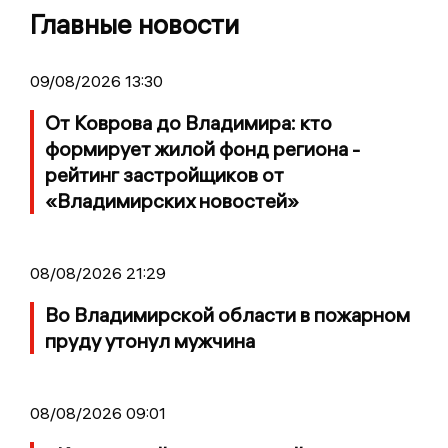
Главные новости
09/08/2026 13:30
От Коврова до Владимира: кто
формирует жилой фонд региона -
рейтинг застройщиков от
«Владимирских новостей»
08/08/2026 21:29
Во Владимирской области в пожарном
пруду утонул мужчина
08/08/2026 09:01