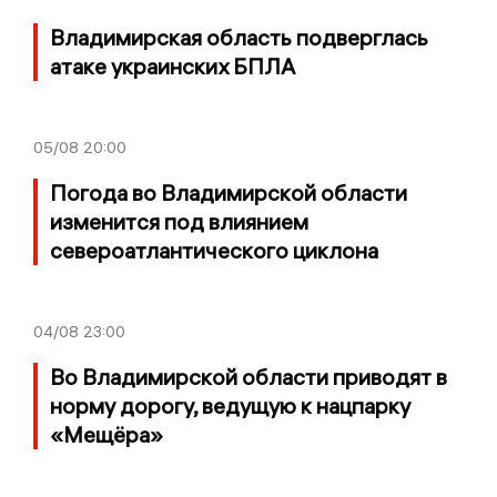
Владимирская область подверглась
атаке украинских БПЛА
05/08
20:00
Погода во Владимирской области
изменится под влиянием
североатлантического циклона
04/08
23:00
Во Владимирской области приводят в
норму дорогу, ведущую к нацпарку
«Мещёра»