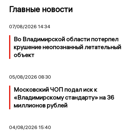
Главные новости
07/08/2026 14:34
Во Владимирской области потерпел
крушение неопознанный летательный
объект
05/08/2026 08:30
Московский ЧОП подал иск к
«Владимирскому стандарту» на 36
миллионов рублей
04/08/2026 15:40