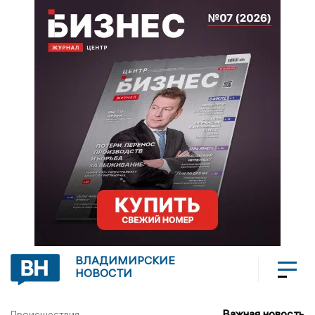
ВЛАДИМИРСКИЕ
НОВОСТИ
Важная новость
Происшествия