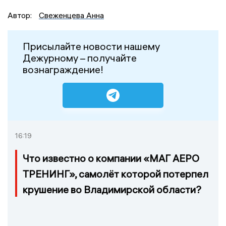
Автор:
Свеженцева Анна
Присылайте новости нашему
Дежурному – получайте
вознаграждение!
16:19
Что известно о компании «МАГ АЕРО
ТРЕНИНГ», самолёт которой потерпел
крушение во Владимирской области?