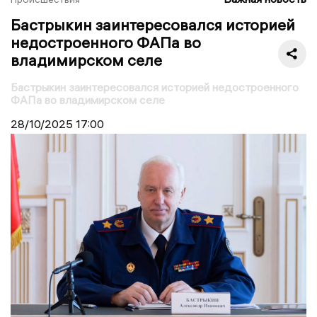
Бастрыкин заинтересовался историей
недостроенного ФАПа во
владимирском селе
Бастрыкин заинтересовался историей недостроенного
ФАПа во владимирском селе
28/10/2025
17:00