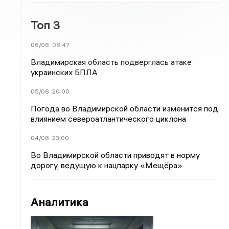
Топ 3
06/08
08:47
Владимирская область подверглась атаке
украинских БПЛА
05/08
20:00
Погода во Владимирской области изменится под
влиянием североатлантического циклона
04/08
23:00
Во Владимирской области приводят в норму
дорогу, ведущую к нацпарку «Мещёра»
Аналитика