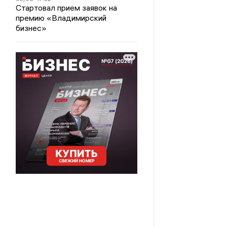
Стартовал прием заявок на
премию «Владимирский
бизнес»