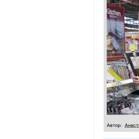
Автор:
Анаст