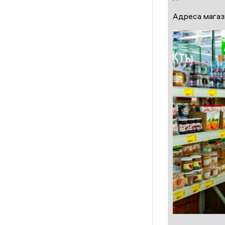
Адреса мага