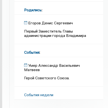
Родились
:
Егоров Денис Сергеевич
Первый Заместитель Главы
администрации города Владимира
События
:
Умер Александр Васильевич
Матвеев
Герой Советского Союза.
События недели