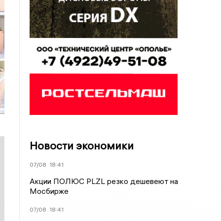
Новости экономики
07/08
18:41
Акции ПОЛЮС PLZL резко дешевеют на
Мосбирже
07/08
18:41