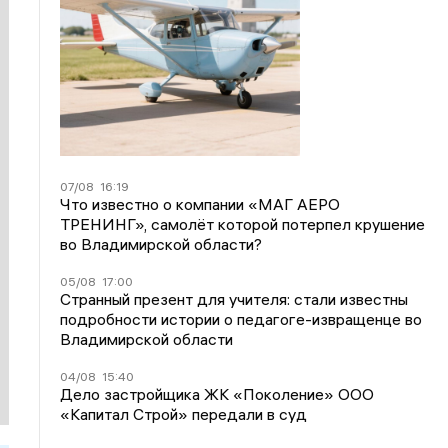
07/08
16:19
Что известно о компании «МАГ АЕРО
ТРЕНИНГ», самолёт которой потерпел крушение
во Владимирской области?
05/08
17:00
Странный презент для учителя: стали известны
подробности истории о педагоге-извращенце во
Владимирской области
04/08
15:40
Дело застройщика ЖК «Поколение» ООО
«Капитал Строй» передали в суд