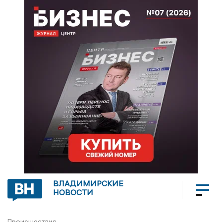
ВЛАДИМИРСКИЕ
НОВОСТИ
Происшествия