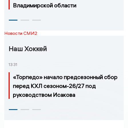
Владимирской области
Новости СМИ2
Наш Хоккей
13:31
«Торпедо» начало предсезонный сбор
перед КХЛ сезоном-26/27 под
руководством Исакова