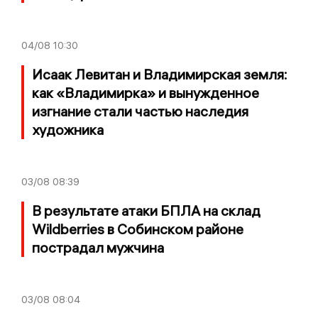
04/08
10:30
Исаак Левитан и Владимирская земля:
как «Владимирка» и вынужденное
изгнание стали частью наследия
художника
03/08
08:39
В результате атаки БПЛА на склад
Wildberries в Собинском районе
пострадал мужчина
03/08
08:04