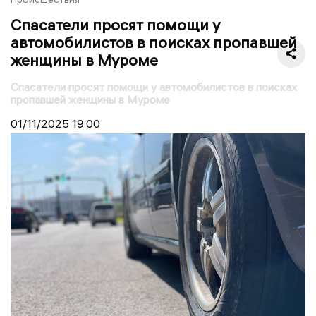
Спасатели просят помощи у
автомобилистов в поисках пропавшей
женщины в Муроме
Спасатели просят помощи у автомобилистов в поисках
пропавшей женщины в Муроме
01/11/2025
19:00