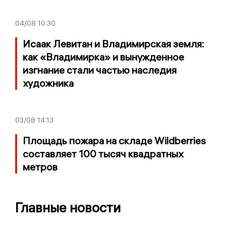
04/08
10:30
Исаак Левитан и Владимирская земля:
как «Владимирка» и вынужденное
изгнание стали частью наследия
художника
03/08
14:13
Площадь пожара на складе Wildberries
составляет 100 тысяч квадратных
метров
Главные новости