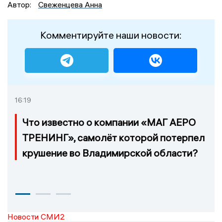
Автор:
Свеженцева Анна
Комментируйте наши новости:
16:19
Что известно о компании «МАГ АЕРО
ТРЕНИНГ», самолёт которой потерпел
крушение во Владимирской области?
Новости СМИ2