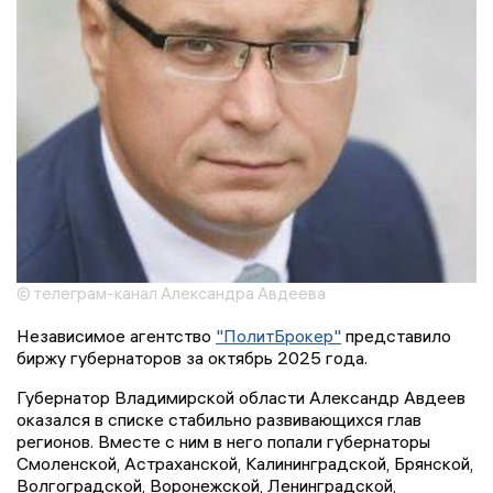
© телеграм-канал Александра Авдеева
Независимое агентство
"ПолитБрокер"
представило
биржу губернаторов за октябрь 2025 года.
Губернатор Владимирской области Александр Авдеев
оказался в списке стабильно развивающихся глав
регионов. Вместе с ним в него попали губернаторы
Смоленской, Астраханской, Калининградской, Брянской,
Волгоградской, Воронежской, Ленинградской,