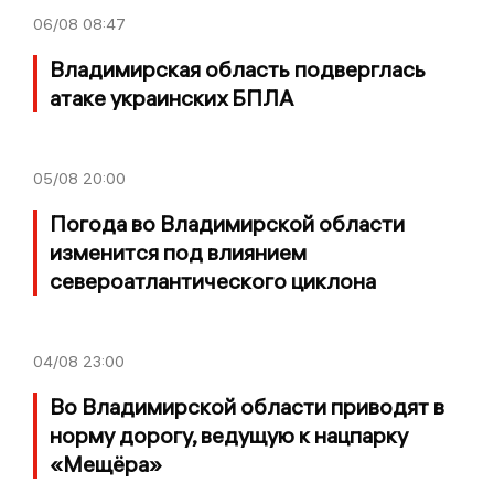
06/08
08:47
Владимирская область подверглась
атаке украинских БПЛА
05/08
20:00
Погода во Владимирской области
изменится под влиянием
североатлантического циклона
04/08
23:00
Во Владимирской области приводят в
норму дорогу, ведущую к нацпарку
«Мещёра»