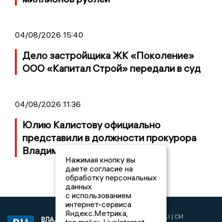
04/08/2026 15:40
Дело застройщика ЖК «Поколение»
ООО «Капитал Строй» передали в суд
04/08/2026 11:36
Юлию Калистову официально
представили в должности прокурора
Владимирской области
Нажимая кнопку вы
даете согласие на
обработку персональных
данных
с использованием
интернет-сервиса
Яндекс.Метрика,
2017 © NEWSVLADIMIR.RU | СИ
ВЛАДИМИРСКИЕ