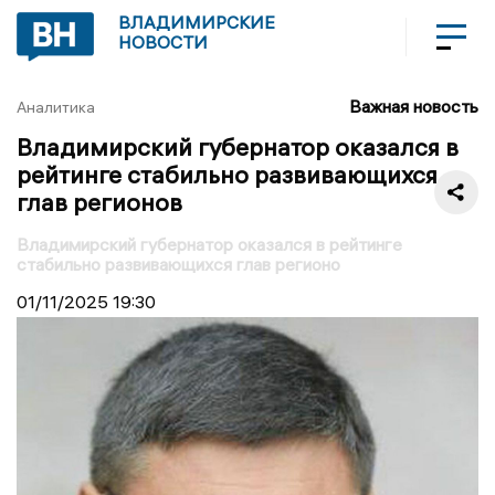
ВЛАДИМИРСКИЕ
НОВОСТИ
Важная новость
Аналитика
Владимирский губернатор оказался в
рейтинге стабильно развивающихся
глав регионов
Владимирский губернатор оказался в рейтинге
стабильно развивающихся глав регионо
01/11/2025
19:30