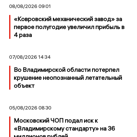
08/08/2026 09:01
«Ковровский механический завод» за
первое полугодие увеличил прибыль в
4 раза
07/08/2026 14:34
Во Владимирской области потерпел
крушение неопознанный летательный
объект
05/08/2026 08:30
Московский ЧОП подал иск к
«Владимирскому стандарту» на 36
миллионов рублей