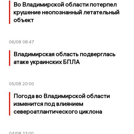
Во Владимирской области потерпел
крушение неопознанный летательный
объект
06/08
08:47
Владимирская область подверглась
атаке украинских БПЛА
05/08
20:00
Погода во Владимирской области
изменится под влиянием
североатлантического циклона
04/08
23:00