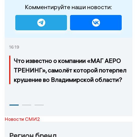
Комментируйте наши новости:
16:19
Что известно о компании «МАГ АЕРО
ТРЕНИНГ», самолёт которой потерпел
крушение во Владимирской области?
Новости СМИ2
Регион бренд