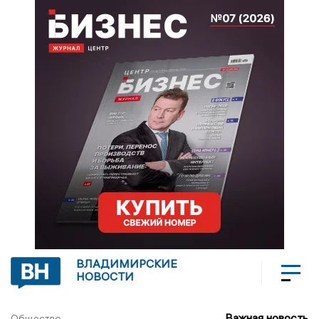
ВЛАДИМИРСКИЕ
НОВОСТИ
Важная новость
Общество