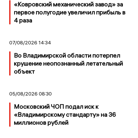
«Ковровский механический завод» за
первое полугодие увеличил прибыль в
4 раза
07/08/2026 14:34
Во Владимирской области потерпел
крушение неопознанный летательный
объект
05/08/2026 08:30
Московский ЧОП подал иск к
«Владимирскому стандарту» на 36
миллионов рублей