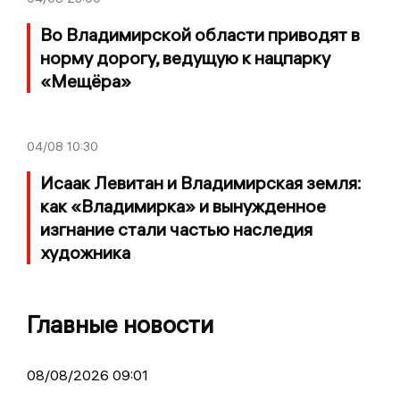
Во Владимирской области приводят в
норму дорогу, ведущую к нацпарку
«Мещёра»
04/08
10:30
Исаак Левитан и Владимирская земля:
как «Владимирка» и вынужденное
изгнание стали частью наследия
художника
Главные новости
08/08/2026 09:01