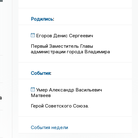
Родились
:
Егоров Денис Сергеевич
Первый Заместитель Главы
администрации города Владимира
События
:
Умер Александр Васильевич
Матвеев
а
Герой Советского Союза.
События недели