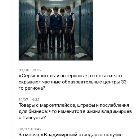
03/08
09:32
«Серые» школы и потерянные аттестаты: что
скрывают частные образовательные центры 33-
го региона?
31/07
14:32
Товары с маркетплейсов, штрафы и послабления
для бизнеса: что изменится в жизни владимирцев
с 1 августа?
30/07
09:42
За месяц «Владимирский стандарт» получил