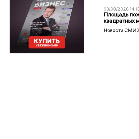
03/08/2026 14:1
Площадь пожа
квадратных 
Новости СМИ