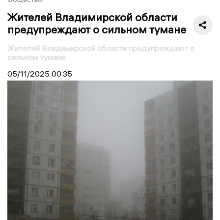
Жителей Владимирской области
предупреждают о сильном тумане
Жителей Владимирской области предупреждают о
сильном тумане
05/11/2025
00:35