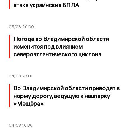
атаке украинских БПЛА
05/08
20:00
Погода во Владимирской области
изменится под влиянием
североатлантического циклона
04/08
23:00
Во Владимирской области приводят в
норму дорогу, ведущую к нацпарку
«Мещёра»
04/08
10:30