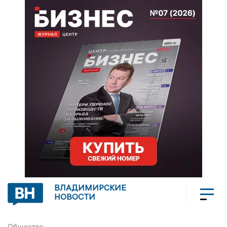
ВЛАДИМИРСКИЕ
НОВОСТИ
Общество