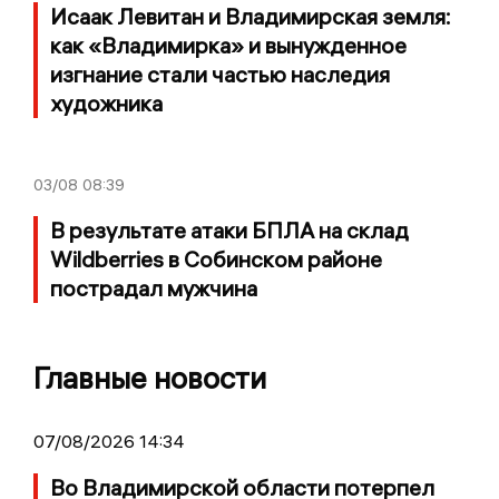
Исаак Левитан и Владимирская земля:
как «Владимирка» и вынужденное
изгнание стали частью наследия
художника
03/08
08:39
В результате атаки БПЛА на склад
Wildberries в Собинском районе
пострадал мужчина
Главные новости
07/08/2026 14:34
Во Владимирской области потерпел