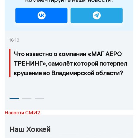
16:19
Что известно о компании «МАГ АЕРО
ТРЕНИНГ», самолёт которой потерпел
крушение во Владимирской области?
Новости СМИ2
Наш Хоккей