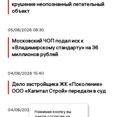
крушение неопознанный летательный
объект
05/08/2026 08:30
Московский ЧОП подал иск к
«Владимирскому стандарту» на 36
миллионов рублей
04/08/2026 15:40
Дело застройщика ЖК «Поколение»
ООО «Капитал Строй» передали в суд
04/08/2026 11:36
Нажимая кнопку вы
даете согласие на