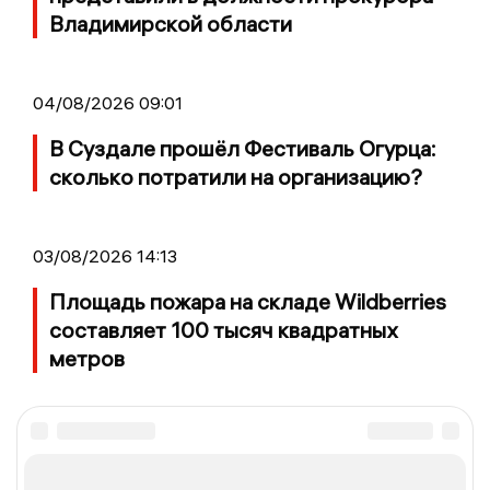
Владимирской области
04/08/2026 09:01
В Суздале прошёл Фестиваль Огурца:
сколько потратили на организацию?
03/08/2026 14:13
Площадь пожара на складе Wildberries
составляет 100 тысяч квадратных
метров