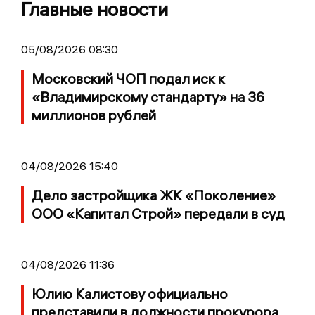
Главные новости
05/08/2026 08:30
Московский ЧОП подал иск к
«Владимирскому стандарту» на 36
миллионов рублей
04/08/2026 15:40
Дело застройщика ЖК «Поколение»
ООО «Капитал Строй» передали в суд
04/08/2026 11:36
Юлию Калистову официально
представили в должности прокурора