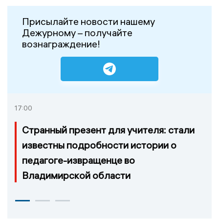
Присылайте новости нашему
Дежурному – получайте
вознаграждение!
17:00
Странный презент для учителя: стали
известны подробности истории о
педагоге-извращенце во
Владимирской области