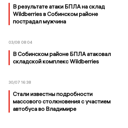
В результате атаки БПЛА на склад
Wildberries в Собинском районе
пострадал мужчина
03/08
08:04
В Собинском районе БПЛА атаковал
складской комплекс Wildberries
30/07
16:38
Стали известны подробности
массового столкновения с участием
автобуса во Владимире