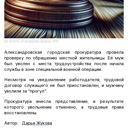
© Фото сгенерировано ИИ
Александровская городская прокуратура провела
проверку по обращению местной жительницы. Её муж
был уволен с места трудоустройства после начала
службы в зоне специальной военной операции.
Несмотря на уведомление работодателя, трудовой
договор служащего не был приостановлен, и мужчину
уволили за "прогул".
Прокуратура внесла представление, в результате
которого увольнение отменено, а трудовые права
восстановлены.
Автор:
Дарья Жукова