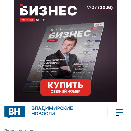
ВЛАДИМИРСКИЕ
НОВОСТИ
Происшествия