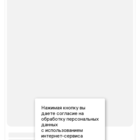
Нажимая кнопку вы
даете согласие на
обработку персональных
данных
с использованием
интернет-сервиса