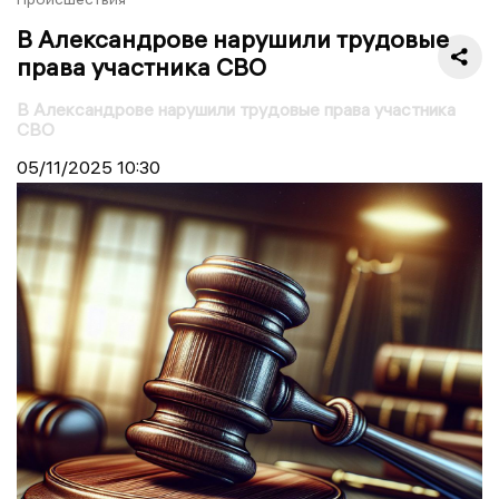
В Александрове нарушили трудовые
права участника СВО
В Александрове нарушили трудовые права участника
СВО
05/11/2025
10:30