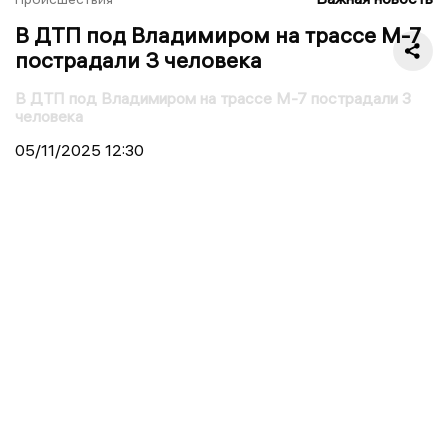
В ДТП под Владимиром на трассе М-7
пострадали 3 человека
В ДТП под Владимиром на трассе М-7 пострадали 3
человека
05/11/2025
12:30