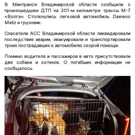
В Минтрансе Владимирской области сообщили о
произошедшем ДТП на 201-м километре трассы М-7
«Волга». Столкнулись легковой автомобиль Daewoo
Matiz и грузовик.
Спасатели АСС Владимирской области ликвидировали
последствия аварии, эвакуировали и транспортировали
троих пострадавших к автомобилю скорой помощи.
Помимо водителя и пассажиров в авто присутствовали
две собаки и котенок. О погибших информации не
сообщалось.