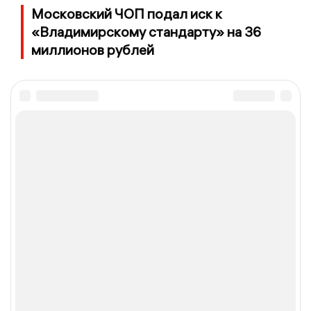
Московский ЧОП подал иск к
«Владимирскому стандарту» на 36
миллионов рублей