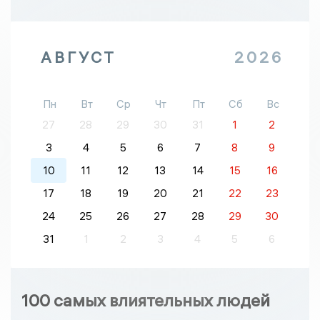
АВГУСТ
2026
Пн
Вт
Ср
Чт
Пт
Сб
Вс
27
28
29
30
31
1
2
3
4
5
6
7
8
9
10
11
12
13
14
15
16
17
18
19
20
21
22
23
24
25
26
27
28
29
30
31
1
2
3
4
5
6
100 самых влиятельных людей