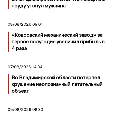
пруду утонул мужчина
08/08/2026 09:01
«Ковровский механический завод» за
первое полугодие увеличил прибыль в
4 раза
07/08/2026 14:34
Во Владимирской области потерпел
крушение неопознанный летательный
объект
05/08/2026 08:30