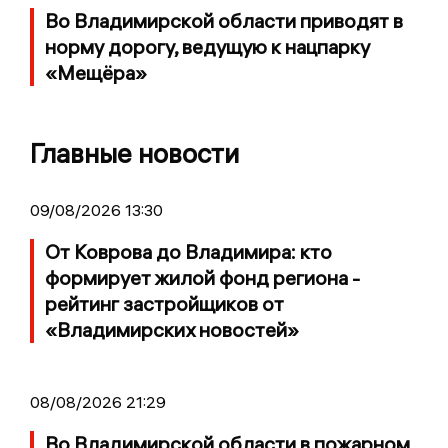
Во Владимирской области приводят в
норму дорогу, ведущую к нацпарку
«Мещёра»
Главные новости
09/08/2026 13:30
От Коврова до Владимира: кто
формирует жилой фонд региона -
рейтинг застройщиков от
«Владимирских новостей»
08/08/2026 21:29
Во Владимирской области в пожарном