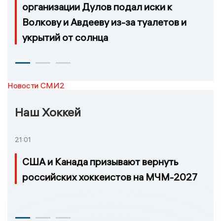
организации Дулов подал иски к
Волкову и Авдееву из-за туалетов и
укрытий от солнца
Новости СМИ2
Наш Хоккей
21:01
США и Канада призывают вернуть
российских хоккеистов на МЧМ-2027