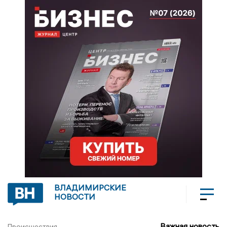
ВЛАДИМИРСКИЕ
НОВОСТИ
Важная новость
Происшествия