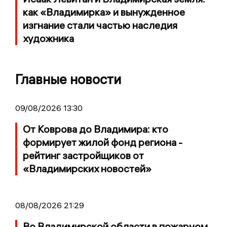
как «Владимирка» и вынужденное
изгнание стали частью наследия
художника
Главные новости
09/08/2026 13:30
От Коврова до Владимира: кто
формирует жилой фонд региона -
рейтинг застройщиков от
«Владимирских новостей»
08/08/2026 21:29
Во Владимирской области в пожарном