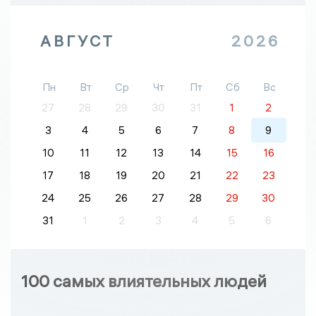
АВГУСТ
2026
Пн
Вт
Ср
Чт
Пт
Сб
Вс
27
28
29
30
31
1
2
3
4
5
6
7
8
9
10
11
12
13
14
15
16
17
18
19
20
21
22
23
24
25
26
27
28
29
30
31
1
2
3
4
5
6
100 самых влиятельных людей