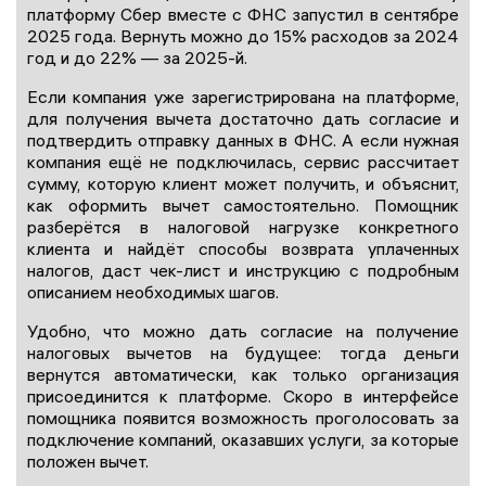
платформу Сбер вместе с ФНС запустил в сентябре
2025 года. Вернуть можно до 15% расходов за 2024
год и до 22% — за 2025-й.
Если компания уже зарегистрирована на платформе,
для получения вычета достаточно дать согласие и
подтвердить отправку данных в ФНС. А если нужная
компания ещё не подключилась, сервис рассчитает
сумму, которую клиент может получить, и объяснит,
как оформить вычет самостоятельно. Помощник
разберётся в налоговой нагрузке конкретного
клиента и найдёт способы возврата уплаченных
налогов, даст чек-лист и инструкцию с подробным
описанием необходимых шагов.
Удобно, что можно дать согласие на получение
налоговых вычетов на будущее: тогда деньги
вернутся автоматически, как только организация
присоединится к платформе. Скоро в интерфейсе
помощника появится возможность проголосовать за
подключение компаний, оказавших услуги, за которые
положен вычет.