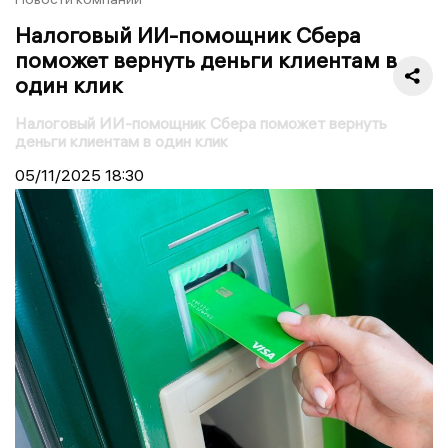
Налоговый ИИ-помощник Сбера
поможет вернуть деньги клиентам в
один клик
Налоговый ИИ-помощник Сбера поможет вернуть
деньги клиентам в один клик
05/11/2025
18:30