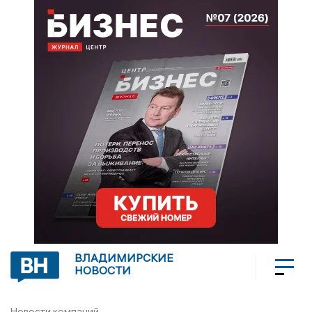
ВЛАДИМИРСКИЕ
НОВОСТИ
Новости компаний