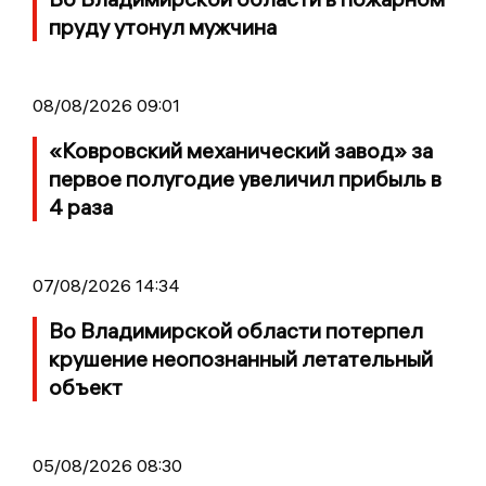
пруду утонул мужчина
08/08/2026 09:01
«Ковровский механический завод» за
первое полугодие увеличил прибыль в
4 раза
07/08/2026 14:34
Во Владимирской области потерпел
крушение неопознанный летательный
объект
05/08/2026 08:30