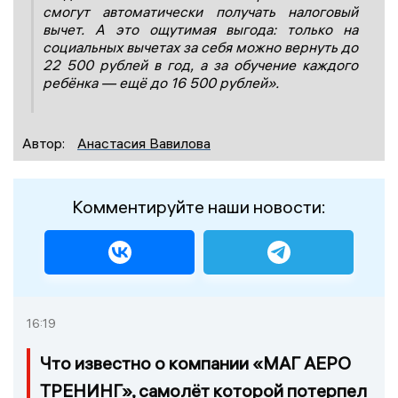
смогут автоматически получать налоговый
вычет. А это ощутимая выгода: только на
социальных вычетах за себя можно вернуть до
22 500 рублей в год, а за обучение каждого
ребёнка — ещё до 16 500 рублей».
Автор:
Анастасия Вавилова
Комментируйте наши новости:
16:19
Что известно о компании «МАГ АЕРО
ТРЕНИНГ», самолёт которой потерпел