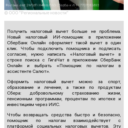
© ООО "Региональные новости"
Получить налоговый вычет больше не проблема.
Новый налоговый ИИ-помощник в приложении
СберБанк Онлайн оформляет такой вычет в один
клик. Чтобы подключить помощника и подписать
согласие, нужно написать «Налоговый вычет» в
строке поиска с ГигаЧат в приложении СберБанк
Онлайн и выбрать «Помощник по налогам в
ассистенте Салют».
Оформить налоговый вычет можно за спорт,
образование и лечение, а также по продуктам
Сбера: добровольному страхованию жизни,
пенсионным программам, процентам по ипотеке и
инвестициям через ИИС.
Чтобы возвращать средства быстро и безопасно,
помощник по налогам взаимодействует с
платформой социальных налоговых вычетов. Эту