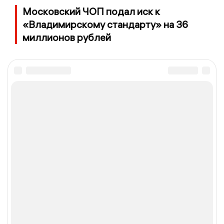
Московский ЧОП подал иск к
«Владимирскому стандарту» на 36
миллионов рублей