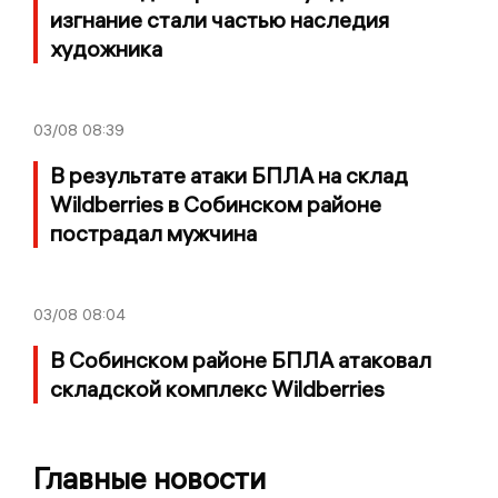
изгнание стали частью наследия
художника
03/08
08:39
В результате атаки БПЛА на склад
Wildberries в Собинском районе
пострадал мужчина
03/08
08:04
В Собинском районе БПЛА атаковал
складской комплекс Wildberries
Главные новости