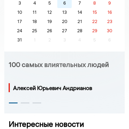
3
4
5
6
7
8
9
10
11
12
13
14
15
16
17
18
19
20
21
22
23
24
25
26
27
28
29
30
31
1
2
3
4
5
6
100 самых влиятельных людей
Алексей Юрьевич Андрианов
Интересные новости