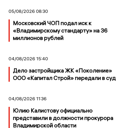
05/08/2026 08:30
Московский ЧОП подал иск к
«Владимирскому стандарту» на 36
миллионов рублей
04/08/2026 15:40
Дело застройщика ЖК «Поколение»
ООО «Капитал Строй» передали в суд
04/08/2026 11:36
Юлию Калистову официально
представили в должности прокурора
Владимирской области