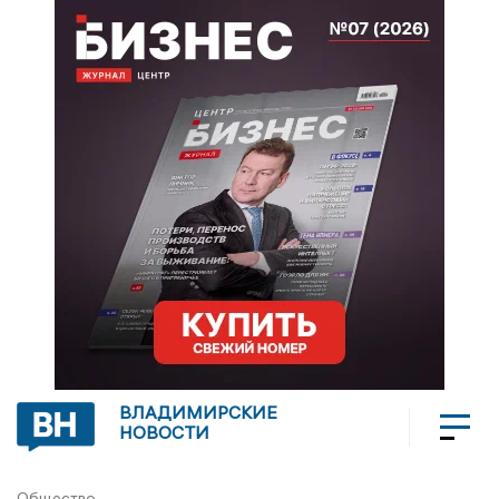
ВЛАДИМИРСКИЕ
НОВОСТИ
Общество