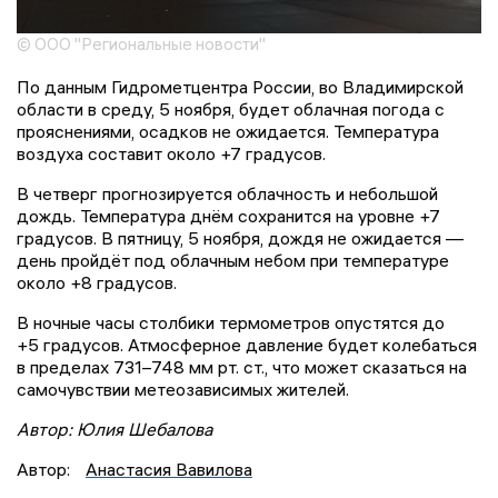
© ООО "Региональные новости"
По данным Гидрометцентра России, во Владимирской
области в среду, 5 ноября, будет облачная погода с
прояснениями, осадков не ожидается. Температура
воздуха составит около +7 градусов.
В четверг прогнозируется облачность и небольшой
дождь. Температура днём сохранится на уровне +7
градусов. В пятницу, 5 ноября, дождя не ожидается —
день пройдёт под облачным небом при температуре
около +8 градусов.
В ночные часы столбики термометров опустятся до
+5 градусов. Атмосферное давление будет колебаться
в пределах 731–748 мм рт. ст., что может сказаться на
самочувствии метеозависимых жителей.
Автор: Юлия Шебалова
Автор:
Анастасия Вавилова