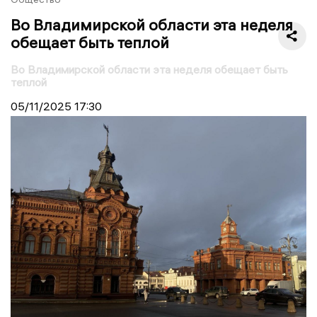
Во Владимирской области эта неделя
обещает быть теплой
Во Владимирской области эта неделя обещает быть
теплой
05/11/2025
17:30