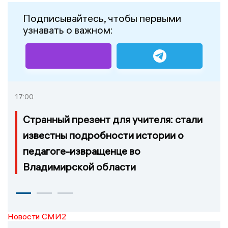
Подписывайтесь, чтобы первыми
узнавать о важном:
17:00
Странный презент для учителя: стали
известны подробности истории о
педагоге-извращенце во
Владимирской области
Новости СМИ2