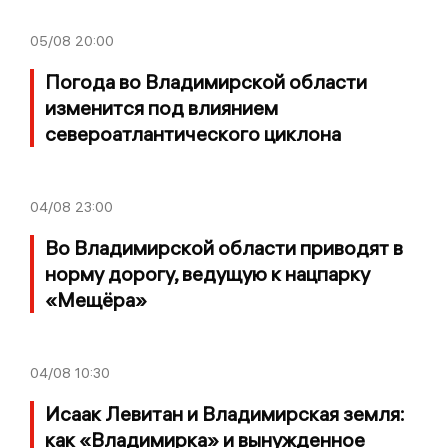
05/08
20:00
Погода во Владимирской области
изменится под влиянием
североатлантического циклона
04/08
23:00
Во Владимирской области приводят в
норму дорогу, ведущую к нацпарку
«Мещёра»
04/08
10:30
Исаак Левитан и Владимирская земля:
как «Владимирка» и вынужденное