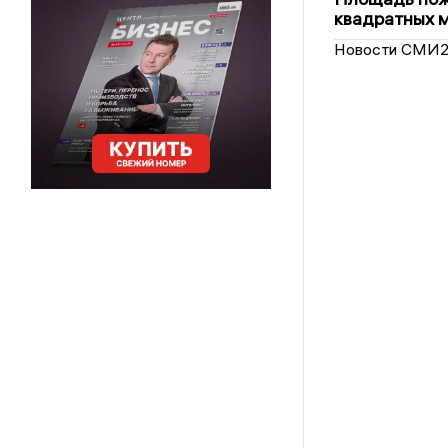
квадратных 
Новости СМИ