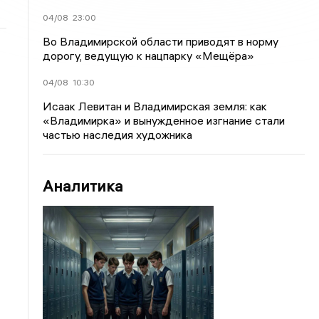
04/08
23:00
Во Владимирской области приводят в норму
дорогу, ведущую к нацпарку «Мещёра»
04/08
10:30
Исаак Левитан и Владимирская земля: как
«Владимирка» и вынужденное изгнание стали
частью наследия художника
Аналитика