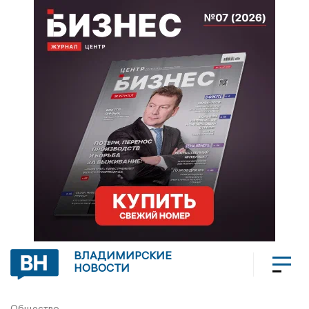
ВЛАДИМИРСКИЕ
НОВОСТИ
Общество