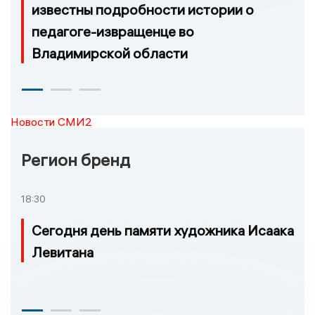
известны подробности истории о
педагоге-извращенце во
Владимирской области
Новости СМИ2
Регион бренд
18:30
Сегодня день памяти художника Исаака
Левитана