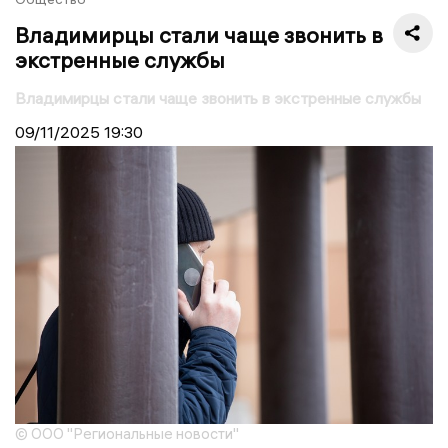
Владимирцы стали чаще звонить в
экстренные службы
Владимирцы стали чаще звонить в экстренные службы
09/11/2025
19:30
© ООО "Региональные новости"