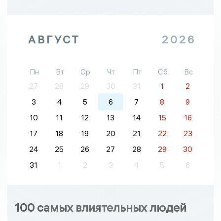
АВГУСТ
2026
Пн
Вт
Ср
Чт
Пт
Сб
Вс
27
28
29
30
31
1
2
3
4
5
6
7
8
9
10
11
12
13
14
15
16
17
18
19
20
21
22
23
24
25
26
27
28
29
30
31
1
2
3
4
5
6
100 самых влиятельных людей