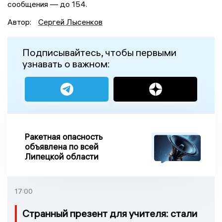
сообщения — до 154.
Автор:
Сергей Лысенков
Подписывайтесь, чтобы первыми
узнавать о важном:
Ракетная опасность
объявлена по всей
Липецкой области
17:00
Странный презент для учителя: стали