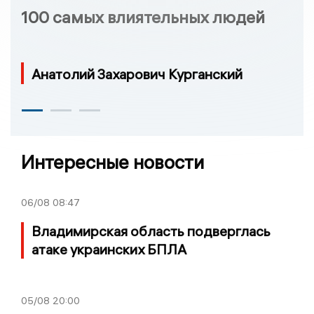
100 самых влиятельных людей
Анатолий Захарович Курганский
Интересные новости
06/08
08:47
Владимирская область подверглась
атаке украинских БПЛА
05/08
20:00