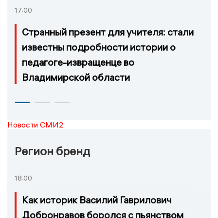
17:00
Странный презент для учителя: стали
известны подробности истории о
педагоге-извращенце во
Владимирской области
Новости СМИ2
Регион бренд
18:00
Как историк Василий Гаврилович
Добронравов боролся с пьянством