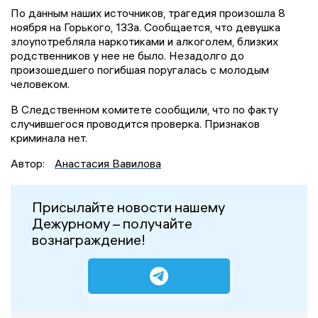
По данным наших источников, трагедия произошла 8
ноября на Горького, 133а. Сообщается, что девушка
злоупотребляла наркотиками и алкоголем, близких
родственников у нее не было. Незадолго до
произошедшего погибшая поругалась с молодым
человеком.
В Следственном комитете сообщили, что по факту
случившегося проводится проверка. Признаков
криминала нет.
Автор:
Анастасия Вавилова
Присылайте новости нашему
Дежурному – получайте
вознаграждение!