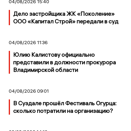
04/08/2026 15:40
Дело застройщика ЖК «Поколение»
ООО «Капитал Строй» передали в суд
04/08/2026 11:36
Юлию Калистову официально
представили в должности прокурора
Владимирской области
04/08/2026 09:01
В Суздале прошёл Фестиваль Огурца:
сколько потратили на организацию?