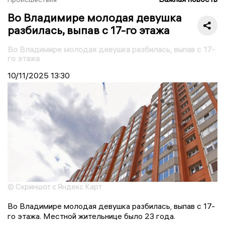
Во Владимире молодая девушка
разбилась, выпав с 17-го этажа
Во Владимире молодая девушка разбилась, выпав с 17-
го этажа
10/11/2025
13:30
© Скриншот с Яндекс Карт
Во Владимире молодая девушка разбилась, выпав с 17-
го этажа. Местной жительнице было 23 года.