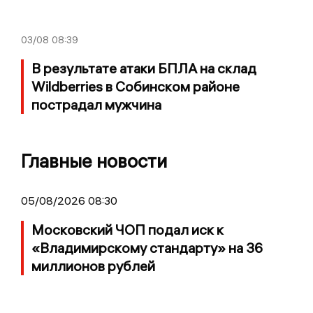
03/08
08:39
В результате атаки БПЛА на склад
Wildberries в Собинском районе
пострадал мужчина
Главные новости
05/08/2026 08:30
Московский ЧОП подал иск к
«Владимирскому стандарту» на 36
миллионов рублей