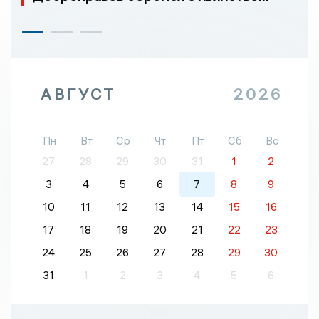
АВГУСТ
2026
Пн
Вт
Ср
Чт
Пт
Сб
Вс
27
28
29
30
31
1
2
3
4
5
6
7
8
9
10
11
12
13
14
15
16
17
18
19
20
21
22
23
24
25
26
27
28
29
30
31
1
2
3
4
5
6