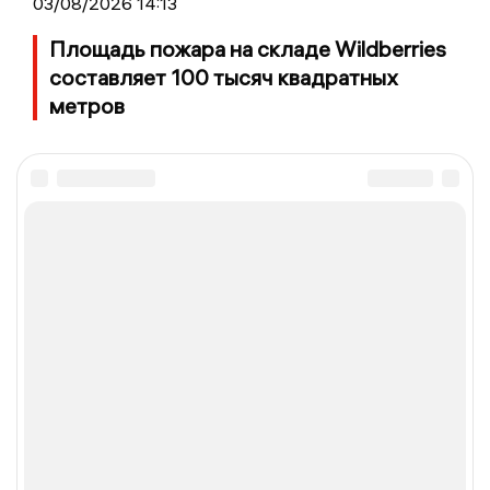
03/08/2026 14:13
Площадь пожара на складе Wildberries
составляет 100 тысяч квадратных
метров