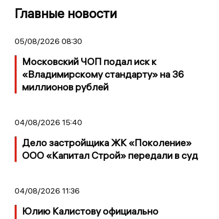
Главные новости
05/08/2026 08:30
Московский ЧОП подал иск к
«Владимирскому стандарту» на 36
миллионов рублей
04/08/2026 15:40
Дело застройщика ЖК «Поколение»
ООО «Капитал Строй» передали в суд
04/08/2026 11:36
Юлию Калистову официально