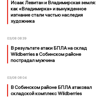
Исаак Левитан и Владимирская земля:
как «Владимирка» и вынужденное
изгнание стали частью наследия
художника
03/08
08:39
В результате атаки БПЛА на склад
Wildberries в Собинском районе
пострадал мужчина
03/08
08:04
В Собинском районе БПЛА атаковал
складской комплекс Wildberries