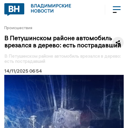
ВЛАДИМИРСКИЕ
НОВОСТИ
Происшествия
В Петушинском районе автомобиль
врезался в дерево: есть пострадавший
В Петушинском районе автомобиль врезался в дерево:
есть пострадавший
14/11/2025
06:54