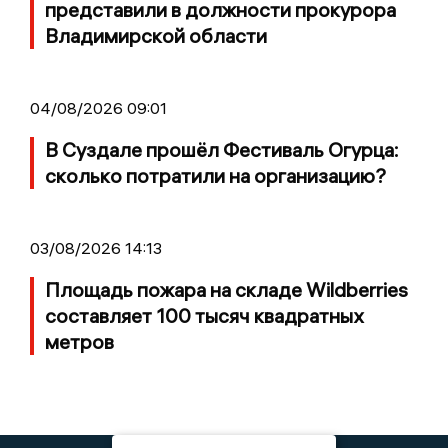
представили в должности прокурора
Владимирской области
04/08/2026 09:01
В Суздале прошёл Фестиваль Огурца:
сколько потратили на организацию?
03/08/2026 14:13
Площадь пожара на складе Wildberries
составляет 100 тысяч квадратных
метров