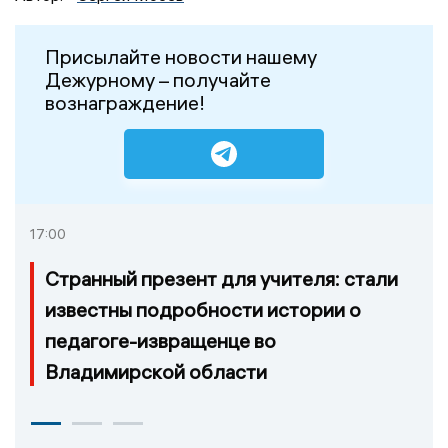
Присылайте новости нашему
Дежурному – получайте
вознаграждение!
17:00
Странный презент для учителя: стали
известны подробности истории о
педагоге-извращенце во
Владимирской области