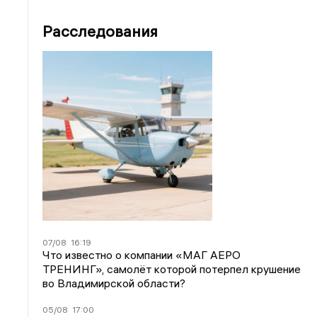
Расследования
07/08
16:19
Что известно о компании «МАГ АЕРО
ТРЕНИНГ», самолёт которой потерпел крушение
во Владимирской области?
05/08
17:00