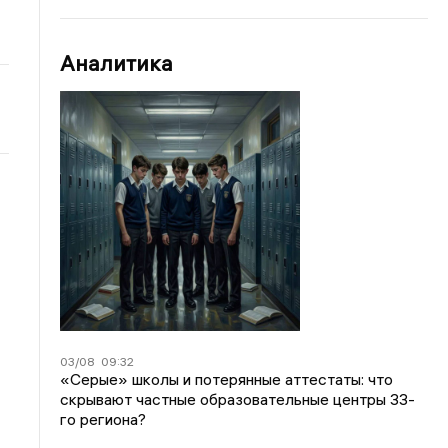
Аналитика
03/08
09:32
«Серые» школы и потерянные аттестаты: что
скрывают частные образовательные центры 33-
го региона?