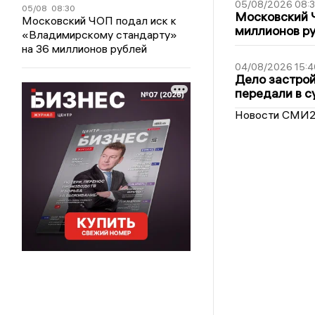
05/08/2026 08:
05/08
08:30
Московский 
Московский ЧОП подал иск к
миллионов р
«Владимирскому стандарту»
на 36 миллионов рублей
04/08/2026 15:4
Дело застро
передали в с
Новости СМИ