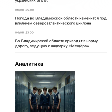
украинских БПЛА
05/08
20:00
Погода во Владимирской области изменится под
влиянием североатлантического циклона
04/08
23:00
Во Владимирской области приводят в норму
дорогу, ведущую к нацпарку «Мещёра»
Аналитика