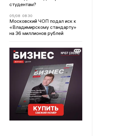
студентам?
05/08
08:30
Московский ЧОП подал иск к
«Владимирскому стандарту»
на 36 миллионов рублей