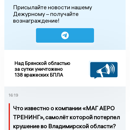
Присылайте новости нашему
Дежурному – получайте
вознаграждение!
Над Брянской областью
за сутки уничтожено
138 вражеских БПЛА
16:19
Что известно о компании «МАГ АЕРО
ТРЕНИНГ», самолёт которой потерпел
крушение во Владимирской области?