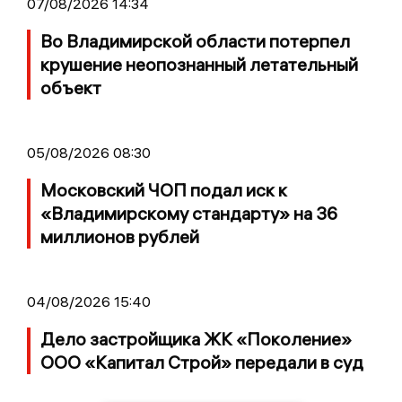
07/08/2026 14:34
Во Владимирской области потерпел
крушение неопознанный летательный
объект
05/08/2026 08:30
Московский ЧОП подал иск к
«Владимирскому стандарту» на 36
миллионов рублей
04/08/2026 15:40
Дело застройщика ЖК «Поколение»
ООО «Капитал Строй» передали в суд