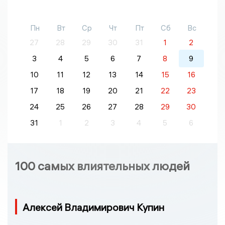
Пн
Вт
Ср
Чт
Пт
Сб
Вс
27
28
29
30
31
1
2
3
4
5
6
7
8
9
10
11
12
13
14
15
16
17
18
19
20
21
22
23
24
25
26
27
28
29
30
31
1
2
3
4
5
6
100 самых влиятельных людей
Алексей Владимирович Купин