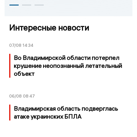
Интересные новости
07/08
14:34
Во Владимирской области потерпел
крушение неопознанный летательный
объект
06/08
08:47
Владимирская область подверглась
атаке украинских БПЛА