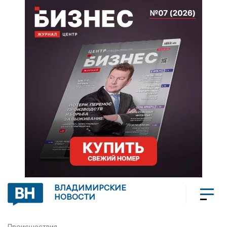
ВЛАДИМИРСКИЕ
НОВОСТИ
Происшествия