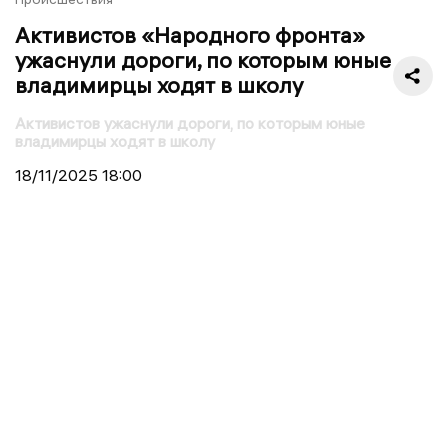
Активистов «Народного фронта»
ужаснули дороги, по которым юные
владимирцы ходят в школу
Активистов ужаснули дороги, по которым юные
владимирцы ходят в школу
18/11/2025
18:00