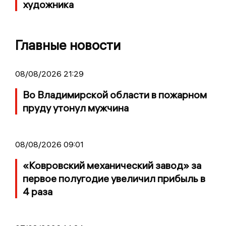
художника
Главные новости
08/08/2026 21:29
Во Владимирской области в пожарном
пруду утонул мужчина
08/08/2026 09:01
«Ковровский механический завод» за
первое полугодие увеличил прибыль в
4 раза