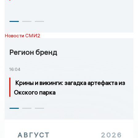
Новости СМИ2
Регион бренд
16:04
Крины и викинги: загадка артефакта из
Окского парка
АВГУСТ
2026