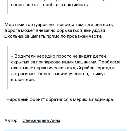
опоры света, - сообщают активисты.
Местами тротуаров нет вовсе, а там, где они есть,
дорога может внезапно обрываться, вынуждая
школьников шагать прямо по проезжей части.
- Водители нередко просто не видят детей,
скрытых за припаркованными машинами. Проблема
охватывает практически каждый район города и
затрагивает более тысячи учеников, - пишут
волонтёры.
"Народный фронт" обратился в мэрию Владимира.
Автор:
Свеженцева Анна