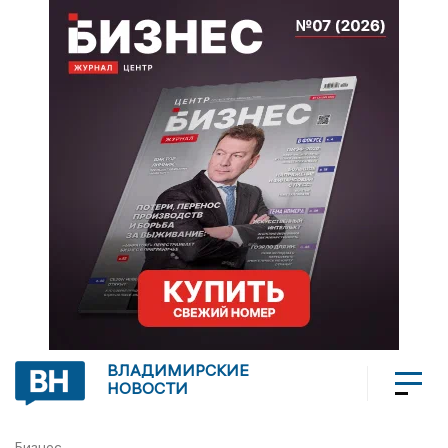
ВЛАДИМИРСКИЕ
НОВОСТИ
Бизнес