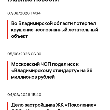
07/08/2026 14:34
Во Владимирской области потерпел
крушение неопознанный летательный
объект
05/08/2026 08:30
Московский ЧОП подал иск к
«Владимирскому стандарту» на 36
миллионов рублей
04/08/2026 15:40
Дело застройщика ЖК «Поколение»