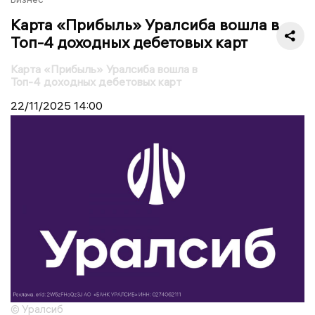
Карта «Прибыль» Уралсиба вошла в
Топ-4 доходных дебетовых карт
Карта «Прибыль» Уралсиба вошла в
Топ-4 доходных дебетовых карт
22/11/2025
14:00
© Уралсиб