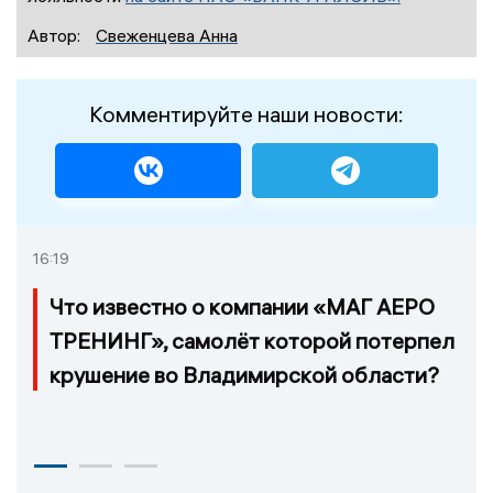
Автор:
Свеженцева Анна
Комментируйте наши новости:
16:19
Что известно о компании «МАГ АЕРО
ТРЕНИНГ», самолёт которой потерпел
крушение во Владимирской области?