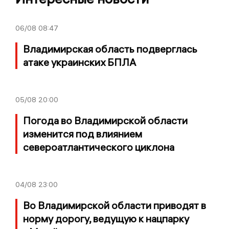
06/08
08:47
Владимирская область подверглась
атаке украинских БПЛА
05/08
20:00
Погода во Владимирской области
изменится под влиянием
североатлантического циклона
04/08
23:00
Во Владимирской области приводят в
норму дорогу, ведущую к нацпарку