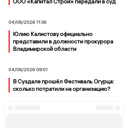
ООО «Капитал Строй» передали в суд
04/08/2026 11:36
Юлию Калистову официально
представили в должности прокурора
Владимирской области
04/08/2026 09:01
В Суздале прошёл Фестиваль Огурца:
сколько потратили на организацию?