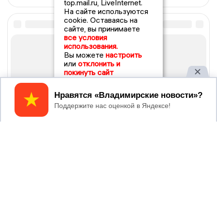
top.mail.ru, LiveInternet.
На сайте используются
cookie. Оставаясь на
сайте, вы принимаете
все условия
использования.
Вы можете
настроить
или
отклонить и
покинуть сайт
Принять