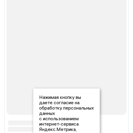
Нажимая кнопку вы
даете согласие на
обработку персональных
данных
с использованием
интернет-сервиса
Яндекс.Метрика,