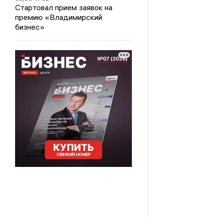
Стартовал прием заявок на
премию «Владимирский
бизнес»