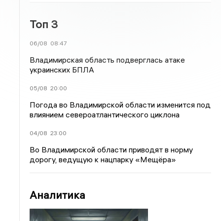
Топ 3
06/08
08:47
Владимирская область подверглась атаке
украинских БПЛА
05/08
20:00
Погода во Владимирской области изменится под
влиянием североатлантического циклона
04/08
23:00
Во Владимирской области приводят в норму
дорогу, ведущую к нацпарку «Мещёра»
Аналитика