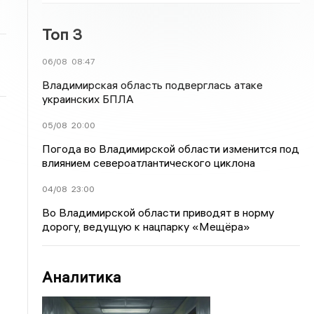
Топ 3
06/08
08:47
Владимирская область подверглась атаке
украинских БПЛА
05/08
20:00
Погода во Владимирской области изменится под
влиянием североатлантического циклона
04/08
23:00
Во Владимирской области приводят в норму
дорогу, ведущую к нацпарку «Мещёра»
Аналитика