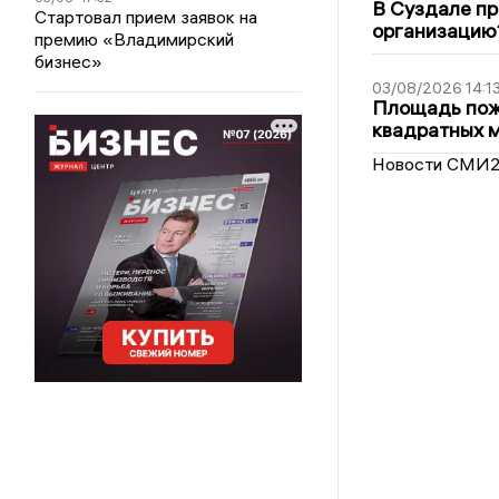
В Суздале пр
Стартовал прием заявок на
организацию
премию «Владимирский
бизнес»
03/08/2026 14:1
Площадь пожа
квадратных 
Новости СМИ