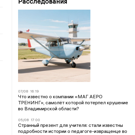
Расследования
07/08
16:19
Что известно о компании «МАГ АЕРО
ТРЕНИНГ», самолёт которой потерпел крушение
во Владимирской области?
05/08
17:00
Странный презент для учителя: стали известны
подробности истории о педагоге-извращенце во