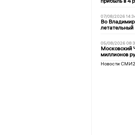
прибыль в 4 
07/08/2026 14:3
Во Владимир
летательный
05/08/2026 08:
Московский 
миллионов р
Новости СМИ