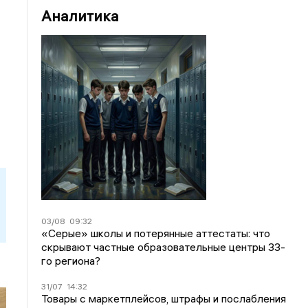
Аналитика
03/08
09:32
«Серые» школы и потерянные аттестаты: что
скрывают частные образовательные центры 33-
го региона?
31/07
14:32
Товары с маркетплейсов, штрафы и послабления